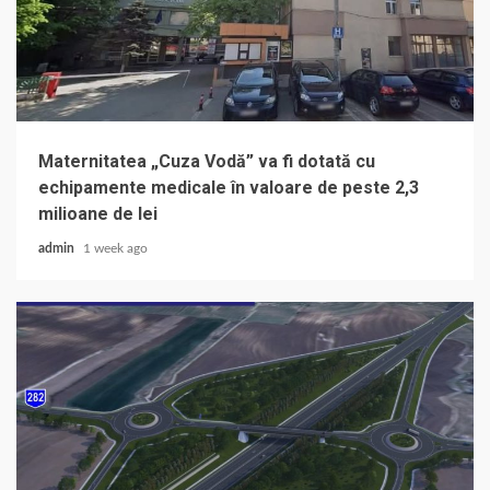
Maternitatea „Cuza Vodă” va fi dotată cu
echipamente medicale în valoare de peste 2,3
milioane de lei
admin
1 week ago