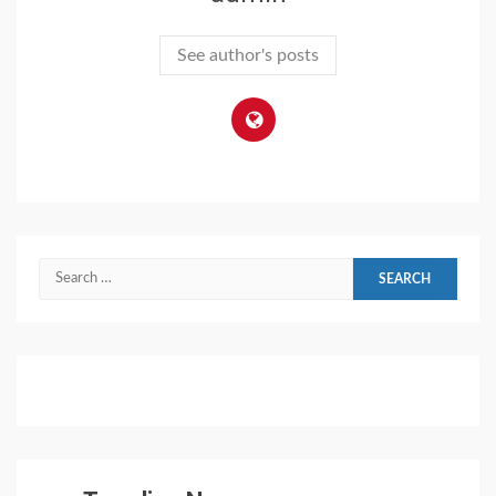
See author's posts
Search
for: