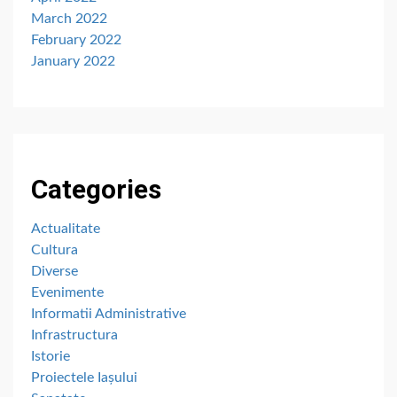
March 2022
February 2022
January 2022
Categories
Actualitate
Cultura
Diverse
Evenimente
Informatii Administrative
Infrastructura
Istorie
Proiectele Iașului