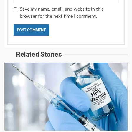
Save my name, email, and website in this
browser for the next time I comment.
Related Stories