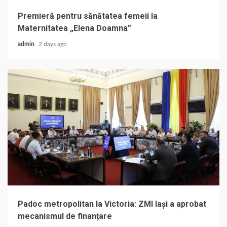
Premieră pentru sănătatea femeii la
Maternitatea „Elena Doamna”
admin
2 days ago
Padoc metropolitan la Victoria: ZMI Iași a aprobat
mecanismul de finanțare