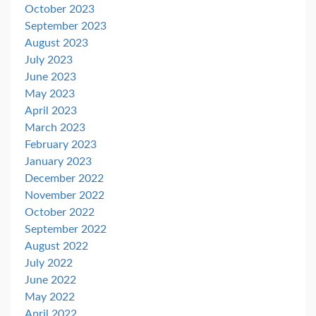
October 2023
September 2023
August 2023
July 2023
June 2023
May 2023
April 2023
March 2023
February 2023
January 2023
December 2022
November 2022
October 2022
September 2022
August 2022
July 2022
June 2022
May 2022
April 2022