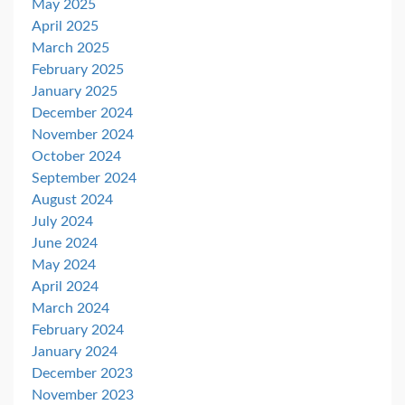
May 2025
April 2025
March 2025
February 2025
January 2025
December 2024
November 2024
October 2024
September 2024
August 2024
July 2024
June 2024
May 2024
April 2024
March 2024
February 2024
January 2024
December 2023
November 2023