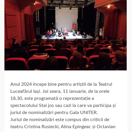
Anul 2024 începe bine pentru artiștii de la Teatrul
Luceafărul Iași. Joi seara, 11 ianuarie, de la orele
18.30, este programată o reprezentație a
spectacolului Stai jos sau cazi la care va participa și
juriul de nominalizări pentru Gala UNITER.
Juriul de nominalizări este compus din criticii de
teatru Cristina Rusiecki, Alina Epingeac și Octavian