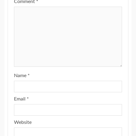
Comment
*
Name
*
Email
*
Website