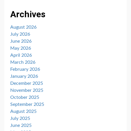
Archives
August 2026
July 2026
June 2026
May 2026
April 2026
March 2026
February 2026
January 2026
December 2025
November 2025
October 2025
September 2025
August 2025
July 2025
June 2025