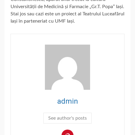
Universității de Medicină și Farmacie „Gr.T. Popaˮ Iași.
Stai jos sau cazi este un proiect al Teatrului Luceafărul
Iași în parteneriat cu UMF Iași.
admin
See author's posts