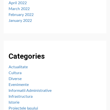
April 2022
March 2022
February 2022
January 2022
Categories
Actualitate
Cultura
Diverse
Evenimente
Informatii Administrative
Infrastructura
Istorie
Proiectele Iașului