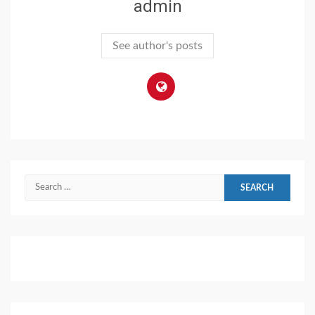
admin
See author's posts
Search
for: