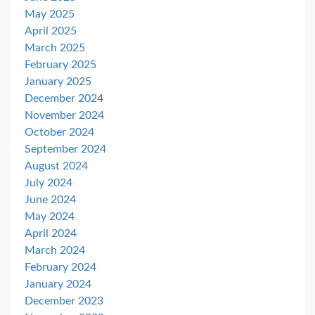
May 2025
April 2025
March 2025
February 2025
January 2025
December 2024
November 2024
October 2024
September 2024
August 2024
July 2024
June 2024
May 2024
April 2024
March 2024
February 2024
January 2024
December 2023