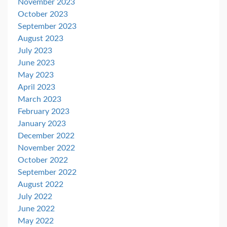
November 2023
October 2023
September 2023
August 2023
July 2023
June 2023
May 2023
April 2023
March 2023
February 2023
January 2023
December 2022
November 2022
October 2022
September 2022
August 2022
July 2022
June 2022
May 2022