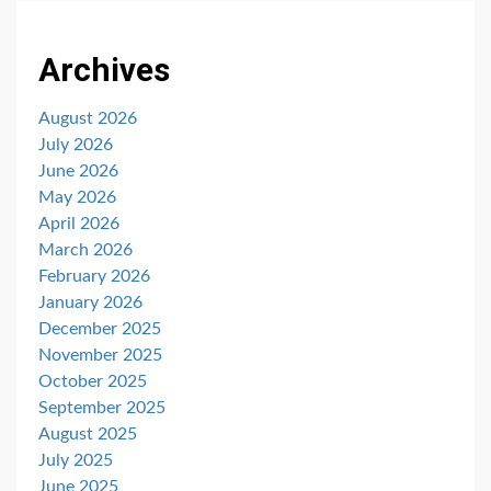
Archives
August 2026
July 2026
June 2026
May 2026
April 2026
March 2026
February 2026
January 2026
December 2025
November 2025
October 2025
September 2025
August 2025
July 2025
June 2025