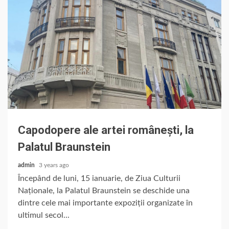
Capodopere ale artei românești, la
Palatul Braunstein
admin
3 years ago
Începând de luni, 15 ianuarie, de Ziua Culturii
Naționale, la Palatul Braunstein se deschide una
dintre cele mai importante expoziții organizate în
ultimul secol...