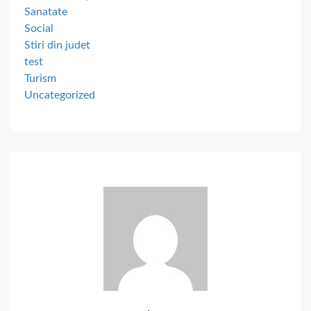
Sanatate
Social
Stiri din judet
test
Turism
Uncategorized