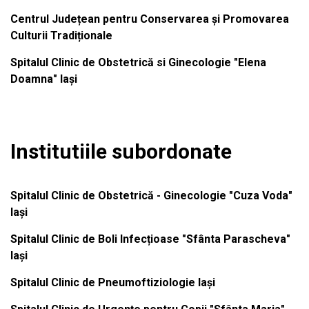
Centrul Județean pentru Conservarea și Promovarea
Culturii Tradiționale
Spitalul Clinic de Obstetrică si Ginecologie "Elena
Doamna" Iași
Institutiile subordonate
Spitalul Clinic de Obstetrică - Ginecologie "Cuza Voda"
Iași
Spitalul Clinic de Boli Infecțioase "Sfânta Parascheva"
Iași
Spitalul Clinic de Pneumoftiziologie Iași