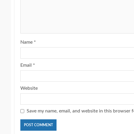
Name
*
Email
*
Website
Save my name, email, and website in this browser f