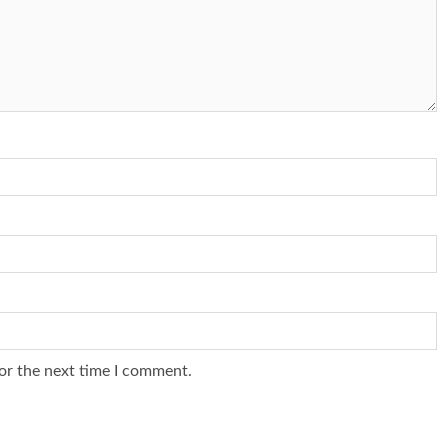
or the next time I comment.