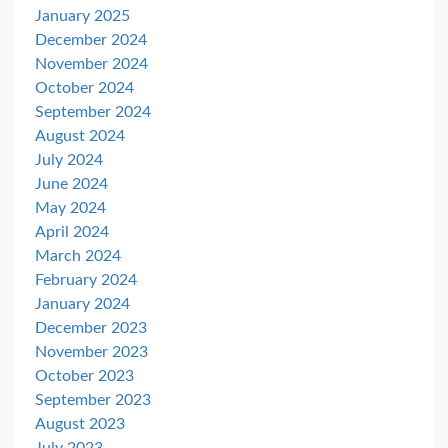
January 2025
December 2024
November 2024
October 2024
September 2024
August 2024
July 2024
June 2024
May 2024
April 2024
March 2024
February 2024
January 2024
December 2023
November 2023
October 2023
September 2023
August 2023