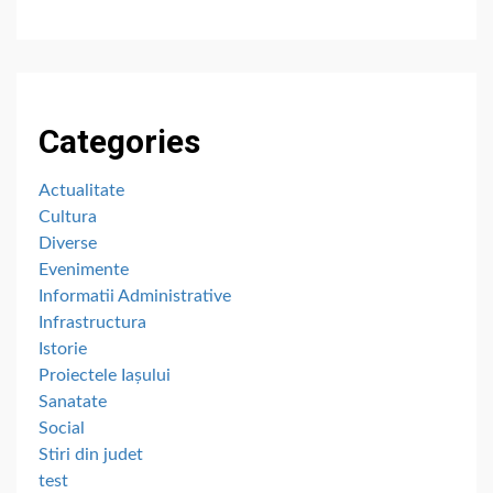
Categories
Actualitate
Cultura
Diverse
Evenimente
Informatii Administrative
Infrastructura
Istorie
Proiectele Iașului
Sanatate
Social
Stiri din judet
test