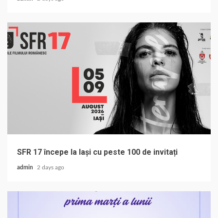
SFR 17 începe la Iași cu peste 100 de invitați
admin
2 days ago