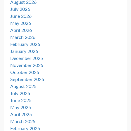
August 2026
July 2026
June 2026
May 2026
April 2026
March 2026
February 2026
January 2026
December 2025
November 2025
October 2025
September 2025
August 2025
July 2025
June 2025
May 2025
April 2025
March 2025
February 2025