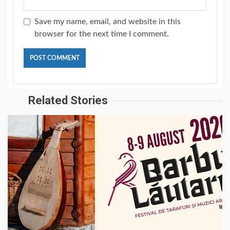
Save my name, email, and website in this
browser for the next time I comment.
Related Stories