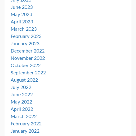
July 2023
June 2023
May 2023
April 2023
March 2023
February 2023
January 2023
December 2022
November 2022
October 2022
September 2022
August 2022
July 2022
June 2022
May 2022
April 2022
March 2022
February 2022
January 2022