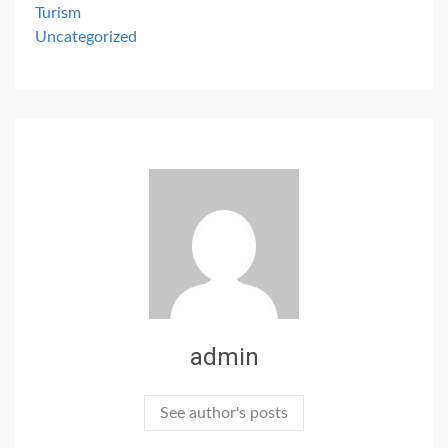
Turism
Uncategorized
admin
See author's posts