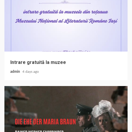
Intrare gratuită la muzee
admin
4 days ago