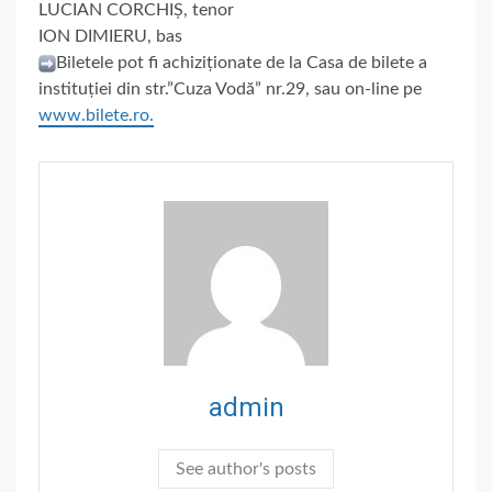
LUCIAN CORCHIȘ, tenor
ION DIMIERU, bas
Biletele pot fi achiziționate de la Casa de bilete a
instituției din str.”Cuza Vodă” nr.29, sau on-line pe
www.bilete.ro
.
admin
See author's posts