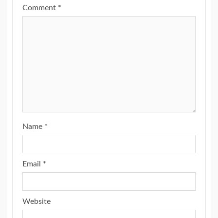
Comment
*
Name
*
Email
*
Website