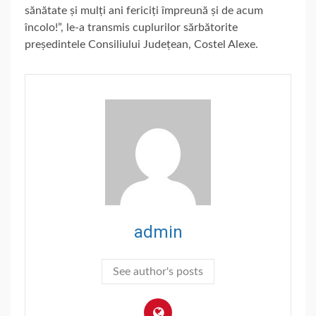
sănătate și mulți ani fericiți împreună și de acum
încolo!”, le-a transmis cuplurilor sărbătorite
președintele Consiliului Județean, Costel Alexe.
admin
See author's posts