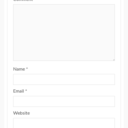
Name
*
Email
*
Website