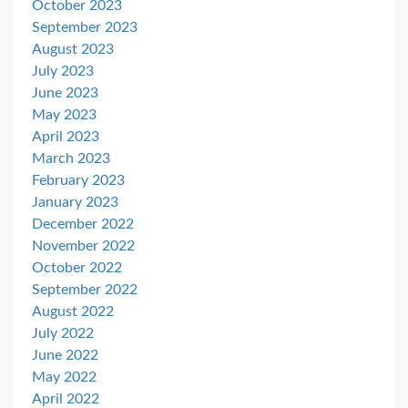
October 2023
September 2023
August 2023
July 2023
June 2023
May 2023
April 2023
March 2023
February 2023
January 2023
December 2022
November 2022
October 2022
September 2022
August 2022
July 2022
June 2022
May 2022
April 2022