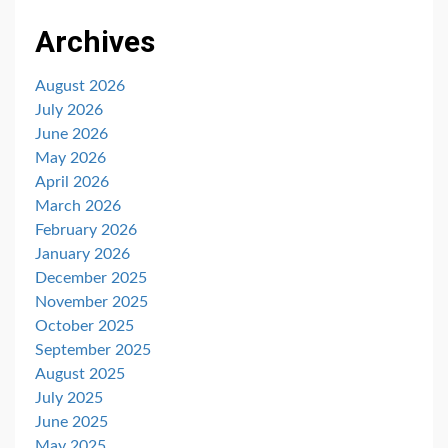
Archives
August 2026
July 2026
June 2026
May 2026
April 2026
March 2026
February 2026
January 2026
December 2025
November 2025
October 2025
September 2025
August 2025
July 2025
June 2025
May 2025