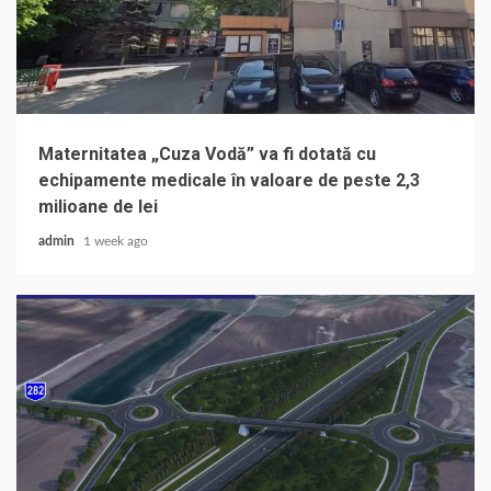
Maternitatea „Cuza Vodă” va fi dotată cu
echipamente medicale în valoare de peste 2,3
milioane de lei
admin
1 week ago