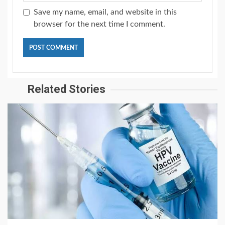
Save my name, email, and website in this
browser for the next time I comment.
Related Stories