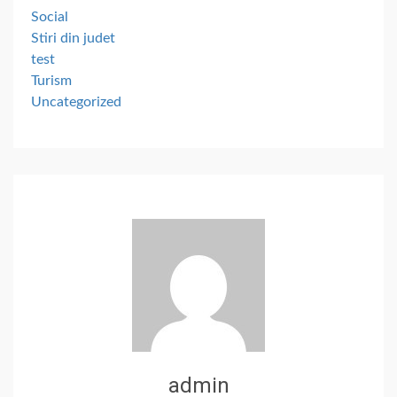
Social
Stiri din judet
test
Turism
Uncategorized
admin