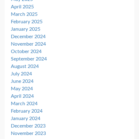
April 2025
March 2025
February 2025
January 2025
December 2024
November 2024
October 2024
September 2024
August 2024
July 2024
June 2024
May 2024
April 2024
March 2024
February 2024
January 2024
December 2023
November 2023