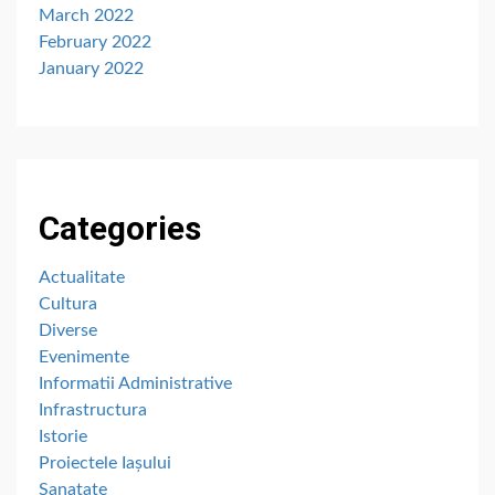
March 2022
February 2022
January 2022
Categories
Actualitate
Cultura
Diverse
Evenimente
Informatii Administrative
Infrastructura
Istorie
Proiectele Iașului
Sanatate