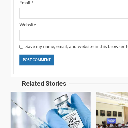
Email
*
Website
Save my name, email, and website in this browser f
Related Stories