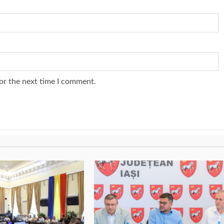
or the next time I comment.