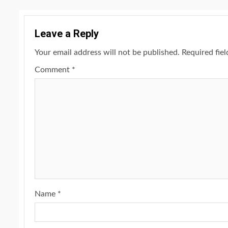
Leave a Reply
Your email address will not be published.
Required fie
Comment
*
Name
*