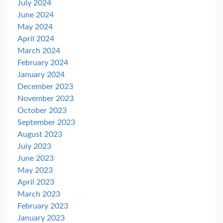
July 2024
June 2024
May 2024
April 2024
March 2024
February 2024
January 2024
December 2023
November 2023
October 2023
September 2023
August 2023
July 2023
June 2023
May 2023
April 2023
March 2023
February 2023
January 2023