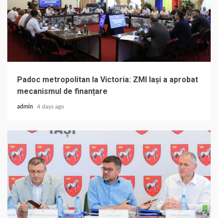
Padoc metropolitan la Victoria: ZMI Iași a aprobat
mecanismul de finanțare
admin
4 days ago