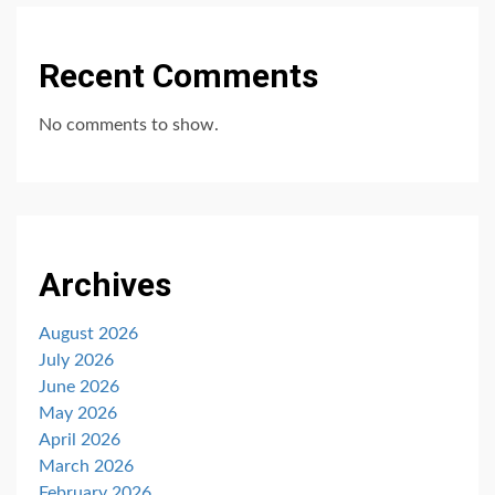
Recent Comments
No comments to show.
Archives
August 2026
July 2026
June 2026
May 2026
April 2026
March 2026
February 2026