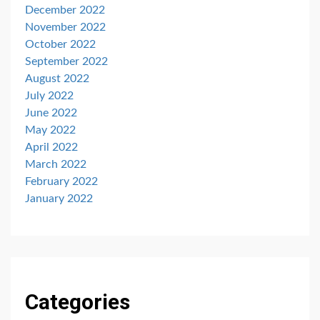
December 2022
November 2022
October 2022
September 2022
August 2022
July 2022
June 2022
May 2022
April 2022
March 2022
February 2022
January 2022
Categories