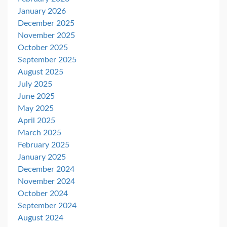
January 2026
December 2025
November 2025
October 2025
September 2025
August 2025
July 2025
June 2025
May 2025
April 2025
March 2025
February 2025
January 2025
December 2024
November 2024
October 2024
September 2024
August 2024