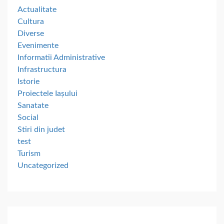
Actualitate
Cultura
Diverse
Evenimente
Informatii Administrative
Infrastructura
Istorie
Proiectele Iașului
Sanatate
Social
Stiri din judet
test
Turism
Uncategorized