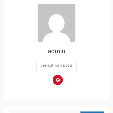
admin
See author's posts