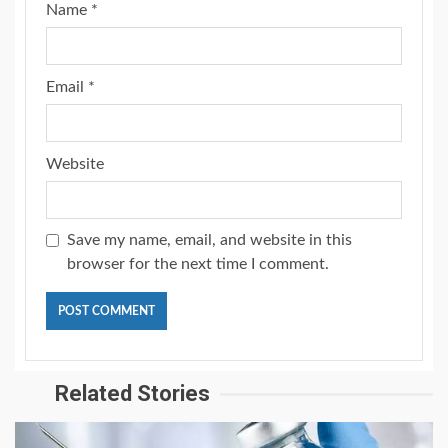
Name
*
Email
*
Website
Save my name, email, and website in this
browser for the next time I comment.
Related Stories