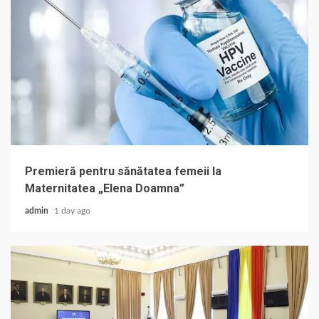
Premieră pentru sănătatea femeii la
Maternitatea „Elena Doamna”
admin
1 day ago