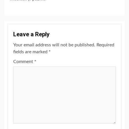
Leave a Reply
Your email address will not be published.
Required
fields are marked
*
Comment
*