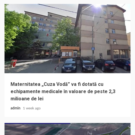
Maternitatea „Cuza Vodă” va fi dotată cu
echipamente medicale în valoare de peste 2,3
milioane de lei
admin
1 week ago