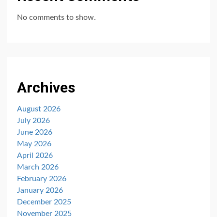
No comments to show.
Archives
August 2026
July 2026
June 2026
May 2026
April 2026
March 2026
February 2026
January 2026
December 2025
November 2025