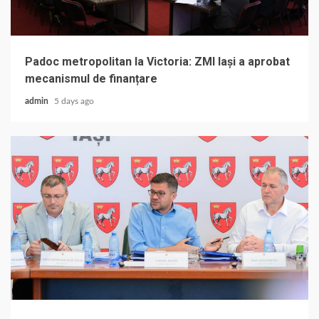
Padoc metropolitan la Victoria: ZMI Iași a aprobat
mecanismul de finanțare
admin
5 days ago