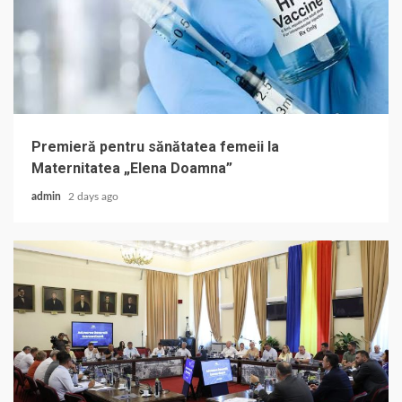
Premieră pentru sănătatea femeii la
Maternitatea „Elena Doamna”
admin
2 days ago