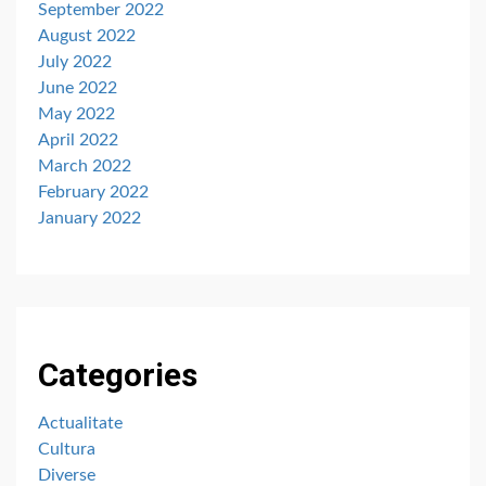
September 2022
August 2022
July 2022
June 2022
May 2022
April 2022
March 2022
February 2022
January 2022
Categories
Actualitate
Cultura
Diverse