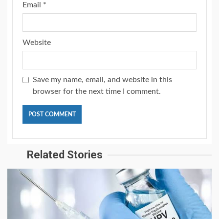
Email
*
Website
Save my name, email, and website in this
browser for the next time I comment.
Related Stories