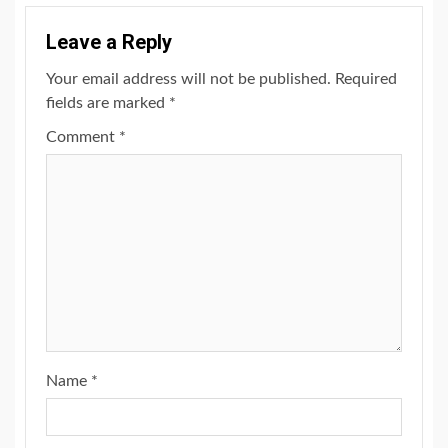
Leave a Reply
Your email address will not be published.
Required
fields are marked
*
Comment
*
Name
*