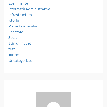
Evenimente
Informatii Administrative
Infrastructura
Istorie
Proiectele Iașului
Sanatate
Social
Stiri din judet
test
Turism
Uncategorized