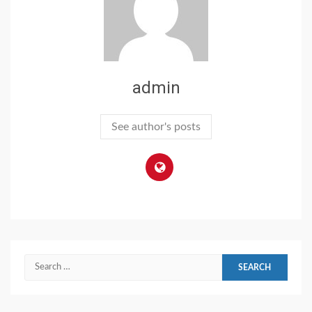
admin
See author's posts
Search
for: