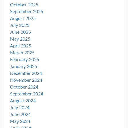
October 2025
September 2025
August 2025
July 2025
June 2025
May 2025
April 2025
March 2025
February 2025
January 2025
December 2024
November 2024
October 2024
September 2024
August 2024
July 2024
June 2024
May 2024