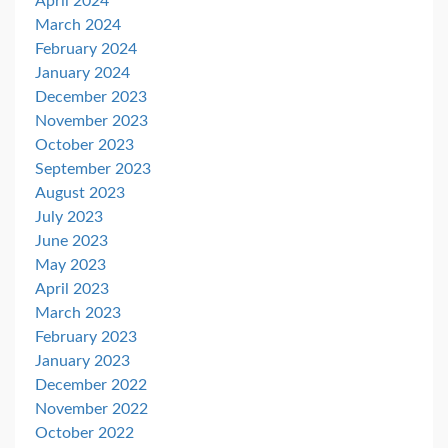
April 2024
March 2024
February 2024
January 2024
December 2023
November 2023
October 2023
September 2023
August 2023
July 2023
June 2023
May 2023
April 2023
March 2023
February 2023
January 2023
December 2022
November 2022
October 2022