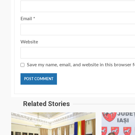
Email
*
Website
Save my name, email, and website in this browser f
Related Stories