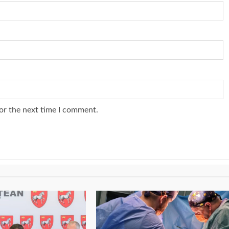
or the next time I comment.