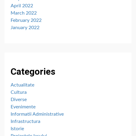
April 2022
March 2022
February 2022
January 2022
Categories
Actualitate
Cultura
Diverse
Evenimente
Informatii Administrative
Infrastructura
Istorie
Proiectele Iașului