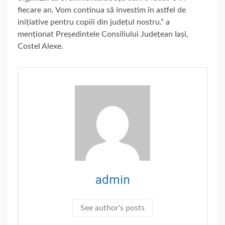
fiecare an. Vom continua să investim în astfel de
inițiative pentru copiii din județul nostru.” a
menționat Președintele Consiliului Județean Iași,
Costel Alexe.
admin
See author's posts