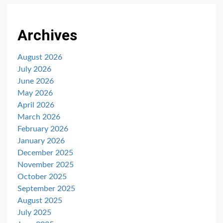
Archives
August 2026
July 2026
June 2026
May 2026
April 2026
March 2026
February 2026
January 2026
December 2025
November 2025
October 2025
September 2025
August 2025
July 2025