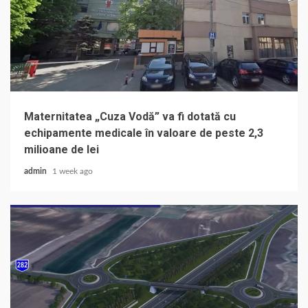
Maternitatea „Cuza Vodă” va fi dotată cu
echipamente medicale în valoare de peste 2,3
milioane de lei
admin
1 week ago