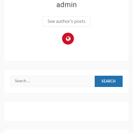
admin
See author's posts
Search
for: