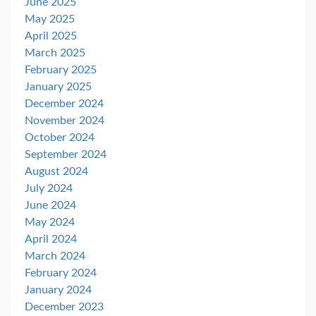
June 2025
May 2025
April 2025
March 2025
February 2025
January 2025
December 2024
November 2024
October 2024
September 2024
August 2024
July 2024
June 2024
May 2024
April 2024
March 2024
February 2024
January 2024
December 2023