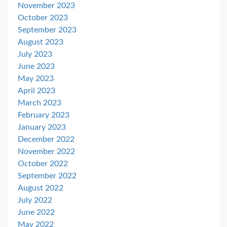
November 2023
October 2023
September 2023
August 2023
July 2023
June 2023
May 2023
April 2023
March 2023
February 2023
January 2023
December 2022
November 2022
October 2022
September 2022
August 2022
July 2022
June 2022
May 2022