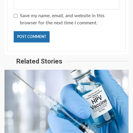
Save my name, email, and website in this
browser for the next time I comment.
Related Stories