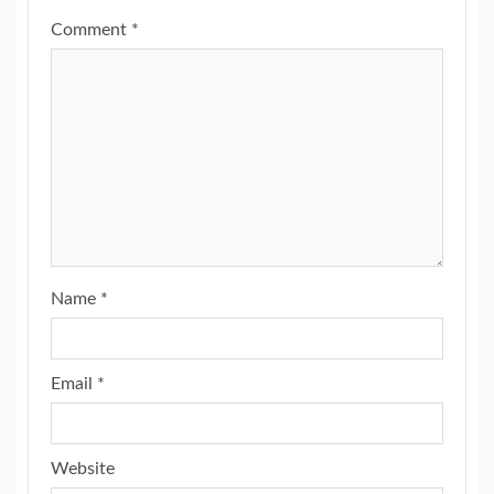
Comment
*
Name
*
Email
*
Website