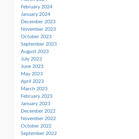
February 2024
January 2024
December 2023
November 2023
October 2023
September 2023
August 2023
July 2023
June 2023
May 2023
April 2023
March 2023
February 2023
January 2023
December 2022
November 2022
October 2022
September 2022