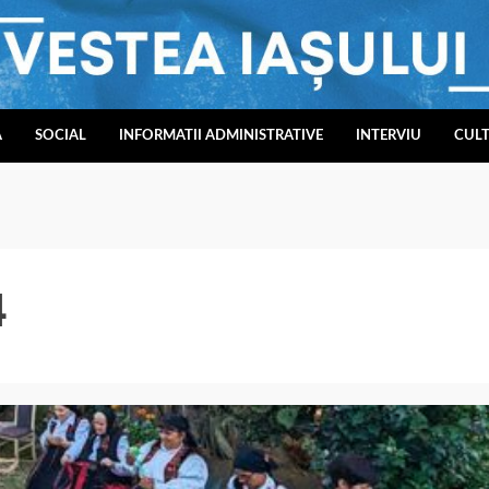
A
SOCIAL
INFORMATII ADMINISTRATIVE
INTERVIU
CUL
4