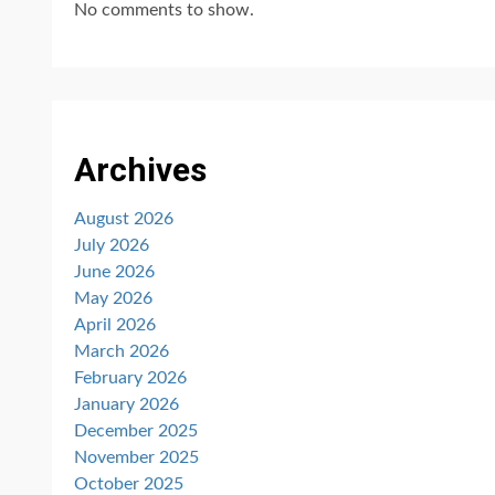
No comments to show.
Archives
August 2026
July 2026
June 2026
May 2026
April 2026
March 2026
February 2026
January 2026
December 2025
November 2025
October 2025