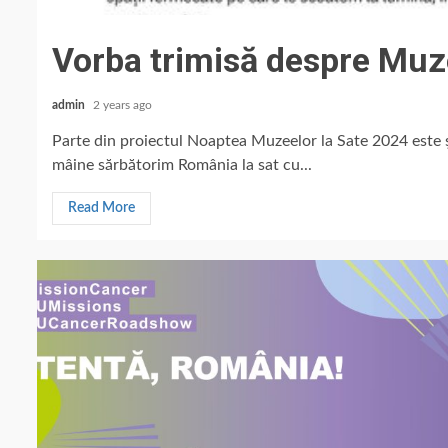
Vorba trimisă despre Muz
admin
2 years ago
Parte din proiectul Noaptea Muzeelor la Sate 2024 este 
mâine sărbătorim România la sat cu...
Read More