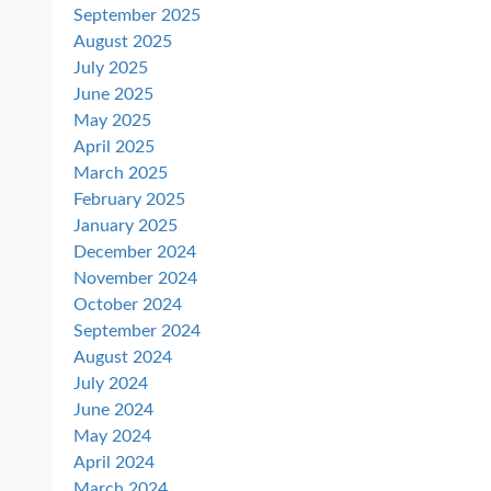
September 2025
August 2025
July 2025
June 2025
May 2025
April 2025
March 2025
February 2025
January 2025
December 2024
November 2024
October 2024
September 2024
August 2024
July 2024
June 2024
May 2024
April 2024
March 2024