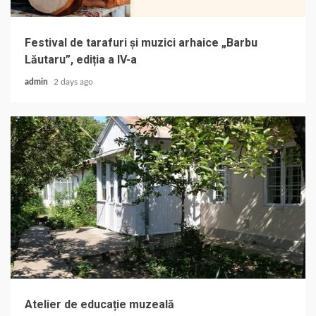
Festival de tarafuri și muzici arhaice „Barbu
Lăutaru”, ediția a IV-a
admin
2 days ago
Atelier de educație muzeală