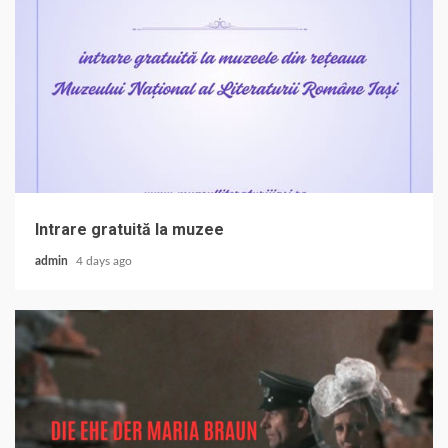
Intrare gratuită la muzee
admin
4 days ago