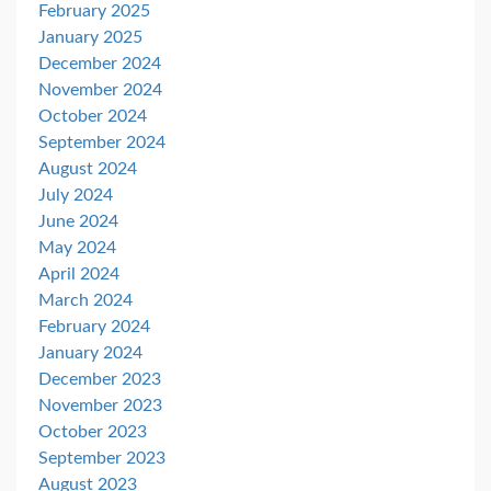
February 2025
January 2025
December 2024
November 2024
October 2024
September 2024
August 2024
July 2024
June 2024
May 2024
April 2024
March 2024
February 2024
January 2024
December 2023
November 2023
October 2023
September 2023
August 2023