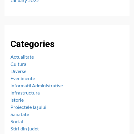
January 2022
Categories
Actualitate
Cultura
Diverse
Evenimente
Informatii Administrative
Infrastructura
Istorie
Proiectele Iașului
Sanatate
Social
Stiri din judet