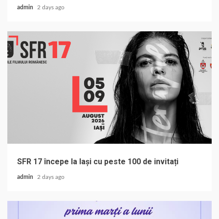
admin
2 days ago
SFR 17 începe la Iași cu peste 100 de invitați
admin
2 days ago