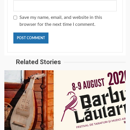
Save my name, email, and website in this
browser for the next time I comment.
Related Stories