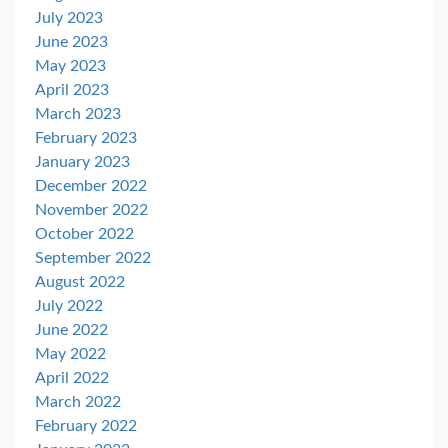
July 2023
June 2023
May 2023
April 2023
March 2023
February 2023
January 2023
December 2022
November 2022
October 2022
September 2022
August 2022
July 2022
June 2022
May 2022
April 2022
March 2022
February 2022