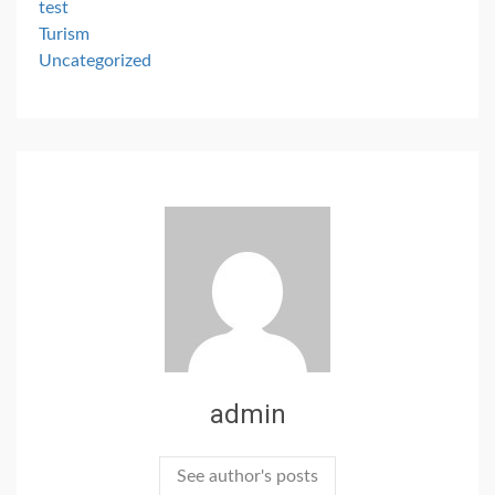
test
Turism
Uncategorized
admin
See author's posts