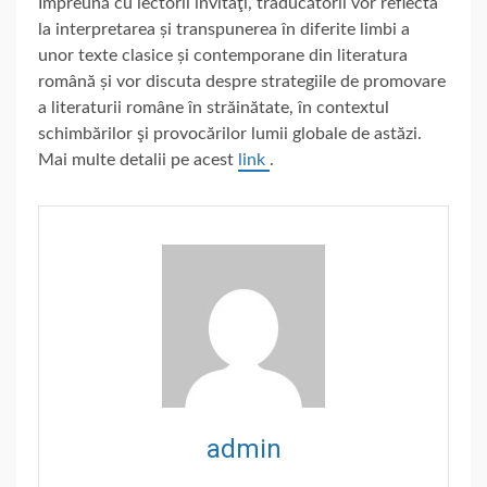
Împreună cu lectorii invitaţi, traducătorii vor reflecta
la interpretarea și transpunerea în diferite limbi a
unor texte clasice și contemporane din literatura
română și vor discuta despre strategiile de promovare
a literaturii române în străinătate, în contextul
schimbărilor şi provocărilor lumii globale de astăzi.
Mai multe detalii pe acest
link
.
admin