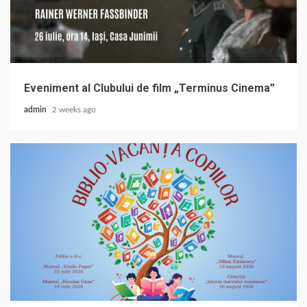
Eveniment al Clubului de film „Terminus Cinema”
admin
2 weeks ago