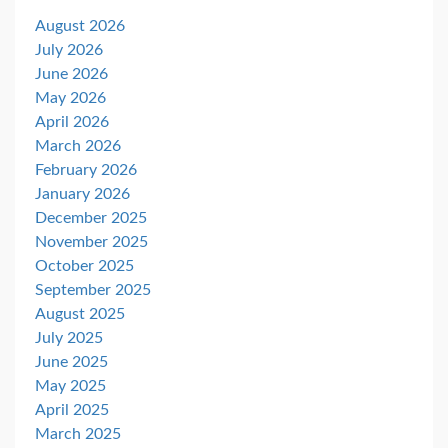
August 2026
July 2026
June 2026
May 2026
April 2026
March 2026
February 2026
January 2026
December 2025
November 2025
October 2025
September 2025
August 2025
July 2025
June 2025
May 2025
April 2025
March 2025