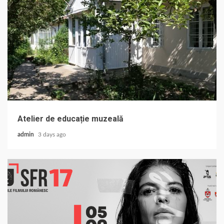
Atelier de educație muzeală
admin
3 days ago