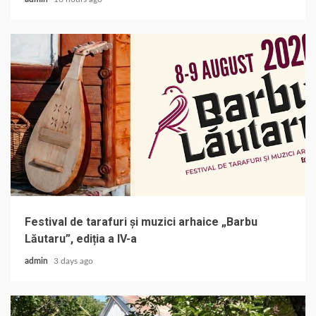
Festival de tarafuri și muzici arhaice „Barbu
Lăutaru”, ediția a IV-a
admin
3 days ago