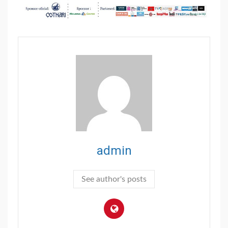
admin
See author's posts