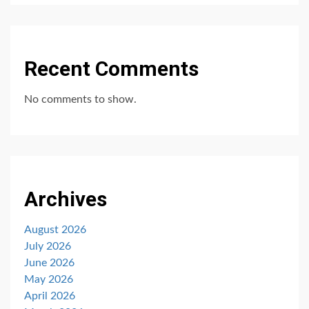
Recent Comments
No comments to show.
Archives
August 2026
July 2026
June 2026
May 2026
April 2026