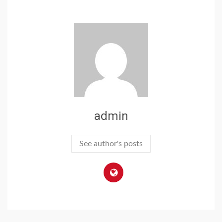
admin
See author's posts