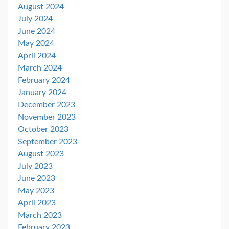
August 2024
July 2024
June 2024
May 2024
April 2024
March 2024
February 2024
January 2024
December 2023
November 2023
October 2023
September 2023
August 2023
July 2023
June 2023
May 2023
April 2023
March 2023
February 2023