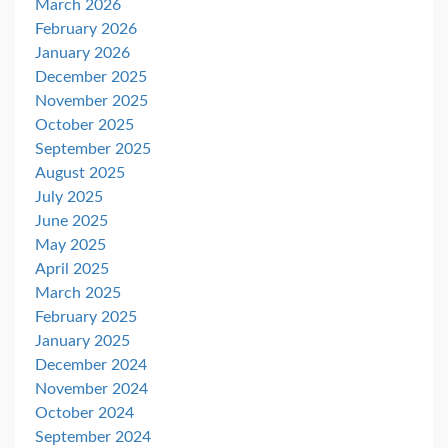
March 2026
February 2026
January 2026
December 2025
November 2025
October 2025
September 2025
August 2025
July 2025
June 2025
May 2025
April 2025
March 2025
February 2025
January 2025
December 2024
November 2024
October 2024
September 2024