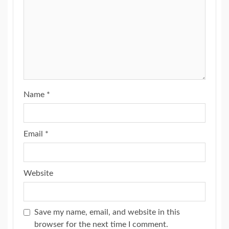
Name
*
Email
*
Website
Save my name, email, and website in this
browser for the next time I comment.