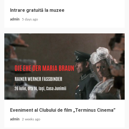
Intrare gratuită la muzee
admin
5 days ago
Eveniment al Clubului de film „Terminus Cinema”
admin
2 weeks ago