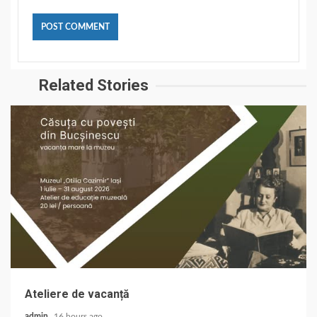
Related Stories
Ateliere de vacanță
admin
16 hours ago