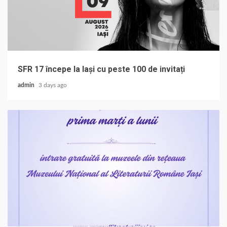
SFR 17 începe la Iași cu peste 100 de invitați
admin
3 days ago