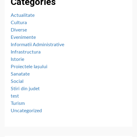
Categories
Actualitate
Cultura
Diverse
Evenimente
Informatii Administrative
Infrastructura
Istorie
Proiectele Iașului
Sanatate
Social
Stiri din judet
test
Turism
Uncategorized