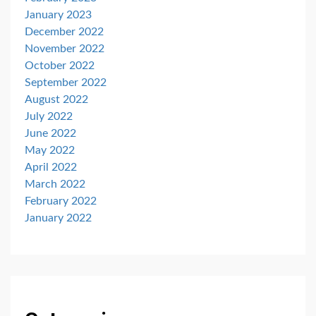
January 2023
December 2022
November 2022
October 2022
September 2022
August 2022
July 2022
June 2022
May 2022
April 2022
March 2022
February 2022
January 2022