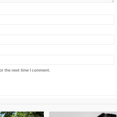
or the next time I comment.