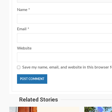
Name
*
Email
*
Website
Save my name, email, and website in this browser f
Related Stories