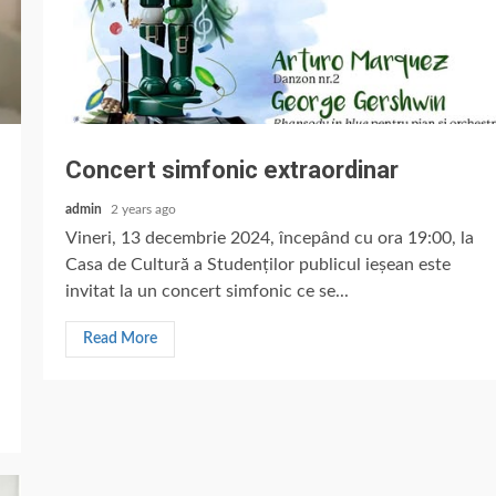
Concert simfonic extraordinar
admin
2 years ago
Vineri, 13 decembrie 2024, începând cu ora 19:00, la
Casa de Cultură a Studenților publicul ieșean este
invitat la un concert simfonic ce se...
Read More