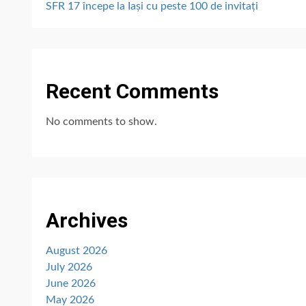
SFR 17 începe la Iași cu peste 100 de invitați
Recent Comments
No comments to show.
Archives
August 2026
July 2026
June 2026
May 2026