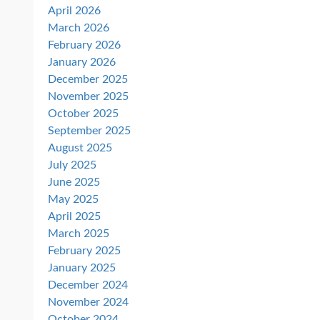
April 2026
March 2026
February 2026
January 2026
December 2025
November 2025
October 2025
September 2025
August 2025
July 2025
June 2025
May 2025
April 2025
March 2025
February 2025
January 2025
December 2024
November 2024
October 2024