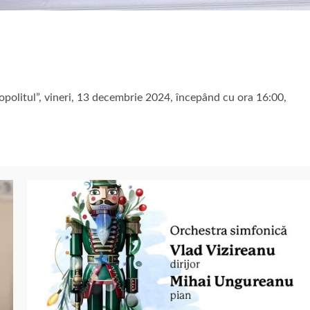
opolitul”, vineri, 13 decembrie 2024, începând cu ora 16:00,