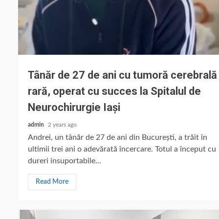
Tânăr de 27 de ani cu tumoră cerebrală
rară, operat cu succes la Spitalul de
Neurochirurgie Iași
admin
2 years ago
Andrei, un tânăr de 27 de ani din București, a trăit în
ultimii trei ani o adevărată încercare. Totul a început cu
dureri insuportabile...
Read More