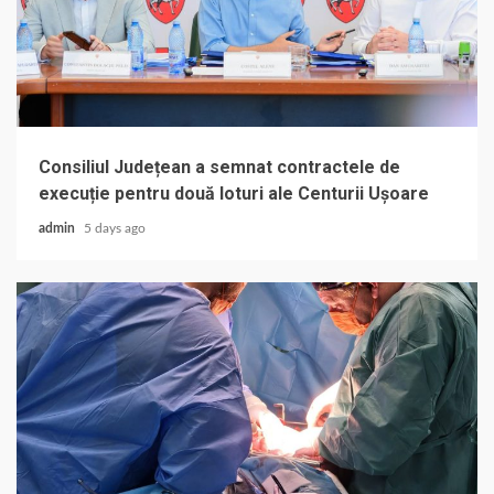
Consiliul Județean a semnat contractele de
execuție pentru două loturi ale Centurii Ușoare
admin
5 days ago