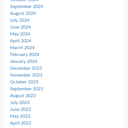
September 2024
August 2024
July 2024
June 2024
May 2024
April 2024
March 2024
February 2024
January 2024
December 2023
November 2023
October 2023
September 2023
August 2023
July 2023
June 2023
May 2023
April 2023