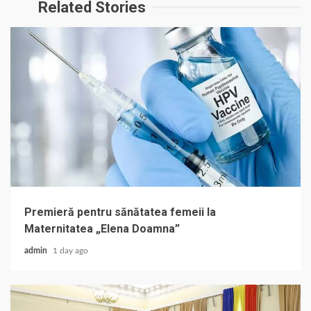
Related Stories
Premieră pentru sănătatea femeii la
Maternitatea „Elena Doamna”
admin
1 day ago