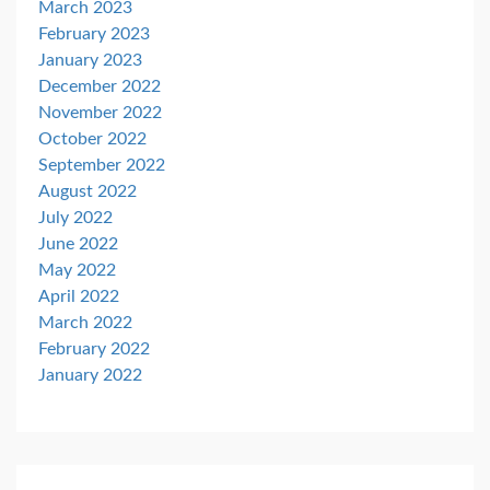
March 2023
February 2023
January 2023
December 2022
November 2022
October 2022
September 2022
August 2022
July 2022
June 2022
May 2022
April 2022
March 2022
February 2022
January 2022