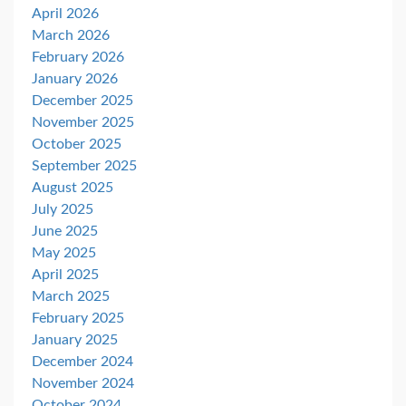
April 2026
March 2026
February 2026
January 2026
December 2025
November 2025
October 2025
September 2025
August 2025
July 2025
June 2025
May 2025
April 2025
March 2025
February 2025
January 2025
December 2024
November 2024
October 2024