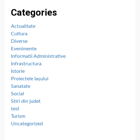
Categories
Actualitate
Cultura
Diverse
Evenimente
Informatii Administrative
Infrastructura
Istorie
Proiectele Iașului
Sanatate
Social
Stiri din judet
test
Turism
Uncategorized