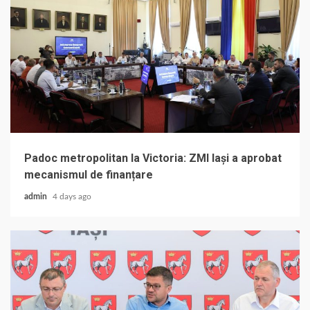
Padoc metropolitan la Victoria: ZMI Iași a aprobat
mecanismul de finanțare
admin
4 days ago