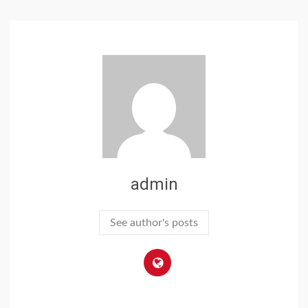
admin
See author's posts