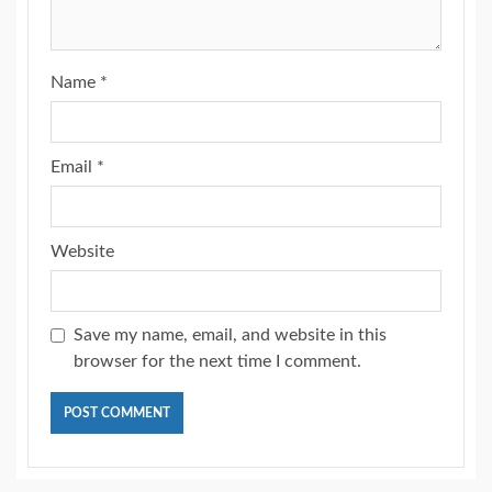
Name
*
Email
*
Website
Save my name, email, and website in this
browser for the next time I comment.