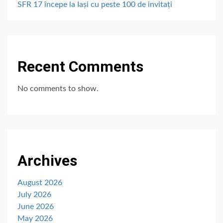
SFR 17 începe la Iași cu peste 100 de invitați
Recent Comments
No comments to show.
Archives
August 2026
July 2026
June 2026
May 2026