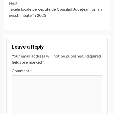
Next:
Taxele locale percepute de Consiliul Județean rămân
neschimbate în 2025
Leave a Reply
Your email address will not be published.
Required
fields are marked
*
Comment
*