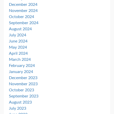
December 2024
November 2024
October 2024
September 2024
August 2024
July 2024
June 2024
May 2024
April 2024
March 2024
February 2024
January 2024
December 2023
November 2023
October 2023
September 2023
August 2023
July 2023