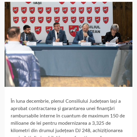
În luna decembrie, plenul Consiliului Județean Iași a
aprobat contractarea şi garantarea unei finanţări
rambursabile interne în cuantum de maximum 150 de
milioane de lei pentru modernizarea a 3,325 de
kilometri din drumul județean DJ 248, achiziționarea