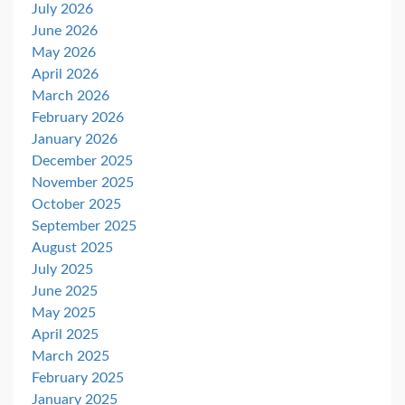
July 2026
June 2026
May 2026
April 2026
March 2026
February 2026
January 2026
December 2025
November 2025
October 2025
September 2025
August 2025
July 2025
June 2025
May 2025
April 2025
March 2025
February 2025
January 2025