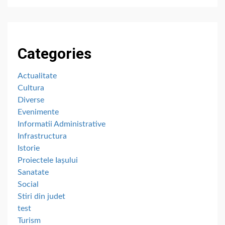
Categories
Actualitate
Cultura
Diverse
Evenimente
Informatii Administrative
Infrastructura
Istorie
Proiectele Iașului
Sanatate
Social
Stiri din judet
test
Turism