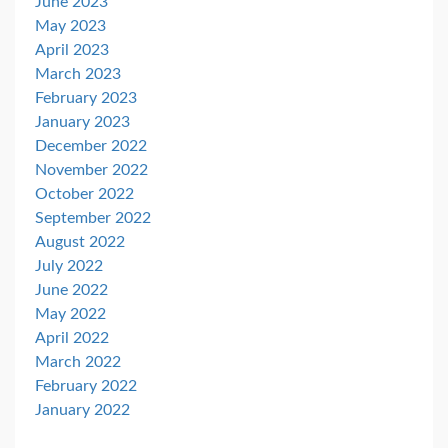
June 2023
May 2023
April 2023
March 2023
February 2023
January 2023
December 2022
November 2022
October 2022
September 2022
August 2022
July 2022
June 2022
May 2022
April 2022
March 2022
February 2022
January 2022