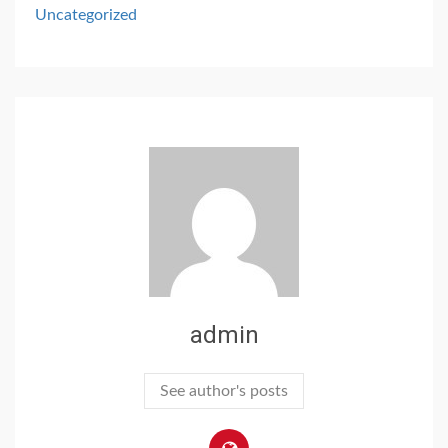
Uncategorized
admin
See author's posts