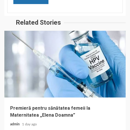
Related Stories
Premieră pentru sănătatea femeii la
Maternitatea „Elena Doamna”
admin
1 day ago