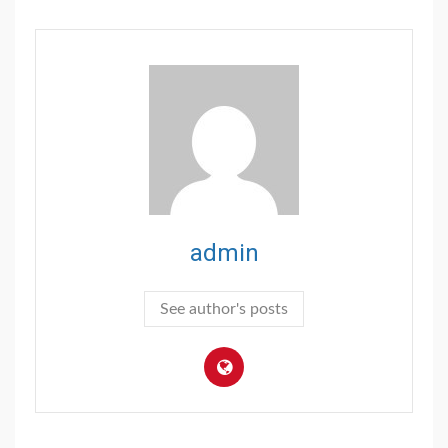
admin
See author's posts