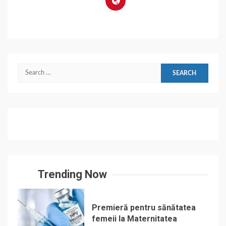
Search
for:
Trending Now
Premieră pentru sănătatea
femeii la Maternitatea