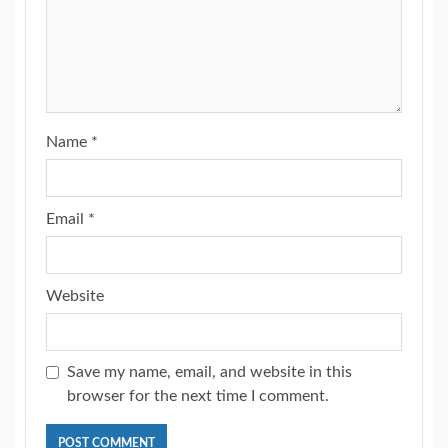
Name
*
Email
*
Website
Save my name, email, and website in this
browser for the next time I comment.