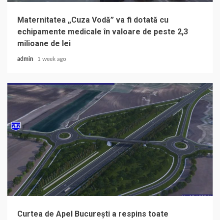
Maternitatea „Cuza Vodă” va fi dotată cu
echipamente medicale în valoare de peste 2,3
milioane de lei
admin
1 week ago
Curtea de Apel București a respins toate