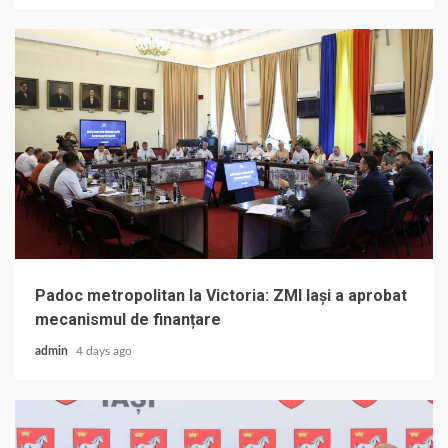
Padoc metropolitan la Victoria: ZMI Iași a aprobat
mecanismul de finanțare
admin
4 days ago