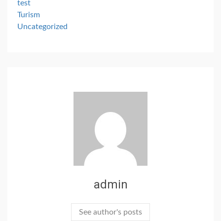
test
Turism
Uncategorized
admin
See author's posts