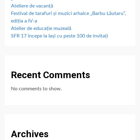
Ateliere de vacanță
Festival de tarafuri și muzici arhaice „Barbu Lăutaru”,
ediția a IV-a
Atelier de educație muzeală
SFR 17 începe la Iași cu peste 100 de invitați
Recent Comments
No comments to show.
Archives