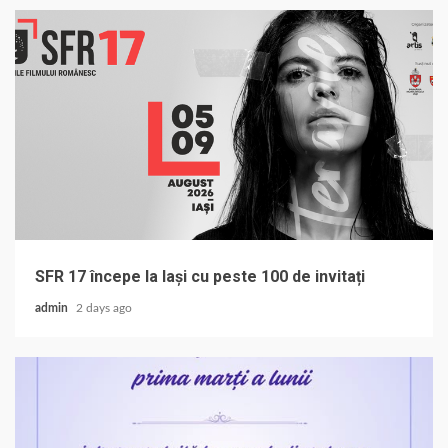
SFR 17 începe la Iași cu peste 100 de invitați
admin
2 days ago