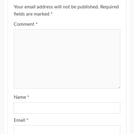
Your email address will not be published.
Required
fields are marked
*
Comment
*
Name
*
Email
*