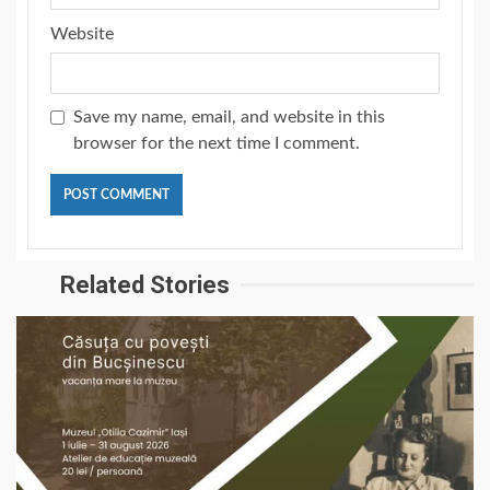
Website
Save my name, email, and website in this
browser for the next time I comment.
Related Stories