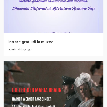
Intrare gratuită la muzee
admin
4 days ago