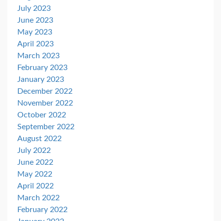
July 2023
June 2023
May 2023
April 2023
March 2023
February 2023
January 2023
December 2022
November 2022
October 2022
September 2022
August 2022
July 2022
June 2022
May 2022
April 2022
March 2022
February 2022