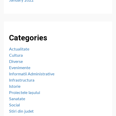
January 2022
Categories
Actualitate
Cultura
Diverse
Evenimente
Informatii Administrative
Infrastructura
Istorie
Proiectele Iașului
Sanatate
Social
Stiri din judet