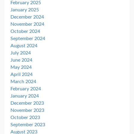
February 2025
January 2025
December 2024
November 2024
October 2024
September 2024
August 2024
July 2024
June 2024
May 2024
April 2024
March 2024
February 2024
January 2024
December 2023
November 2023
October 2023
September 2023
August 2023