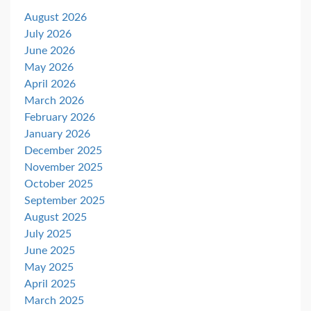
August 2026
July 2026
June 2026
May 2026
April 2026
March 2026
February 2026
January 2026
December 2025
November 2025
October 2025
September 2025
August 2025
July 2025
June 2025
May 2025
April 2025
March 2025