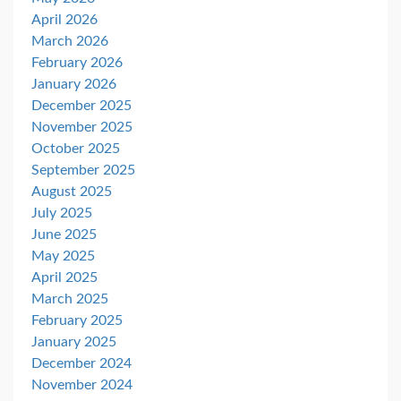
April 2026
March 2026
February 2026
January 2026
December 2025
November 2025
October 2025
September 2025
August 2025
July 2025
June 2025
May 2025
April 2025
March 2025
February 2025
January 2025
December 2024
November 2024