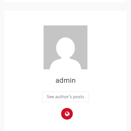
admin
See author's posts