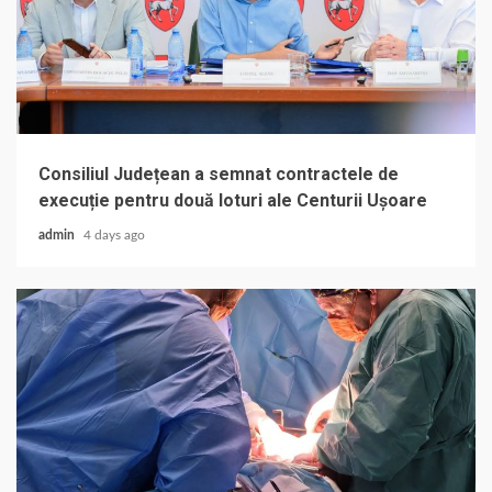
Consiliul Județean a semnat contractele de
execuție pentru două loturi ale Centurii Ușoare
admin
4 days ago