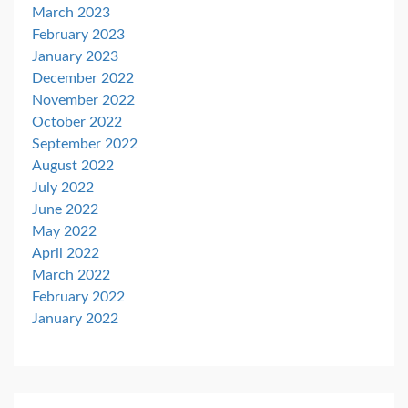
March 2023
February 2023
January 2023
December 2022
November 2022
October 2022
September 2022
August 2022
July 2022
June 2022
May 2022
April 2022
March 2022
February 2022
January 2022