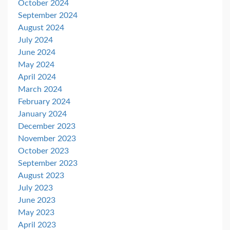
October 2024
September 2024
August 2024
July 2024
June 2024
May 2024
April 2024
March 2024
February 2024
January 2024
December 2023
November 2023
October 2023
September 2023
August 2023
July 2023
June 2023
May 2023
April 2023