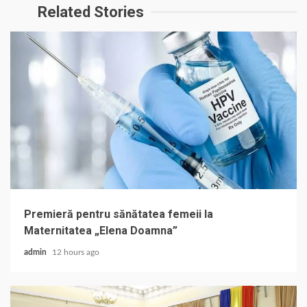
Related Stories
Premieră pentru sănătatea femeii la
Maternitatea „Elena Doamna”
admin
12 hours ago