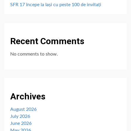
SFR 17 începe la Iași cu peste 100 de invitați
Recent Comments
No comments to show.
Archives
August 2026
July 2026
June 2026
May 2026