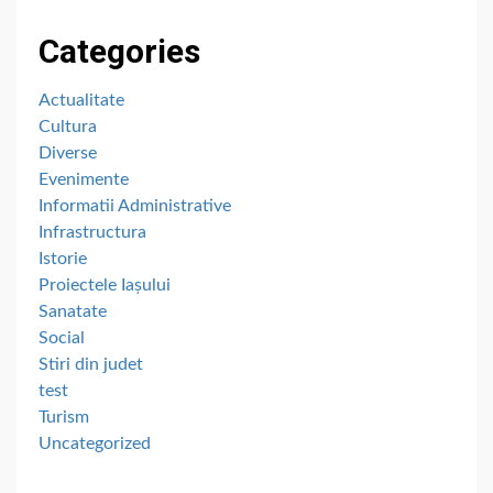
Categories
Actualitate
Cultura
Diverse
Evenimente
Informatii Administrative
Infrastructura
Istorie
Proiectele Iașului
Sanatate
Social
Stiri din judet
test
Turism
Uncategorized