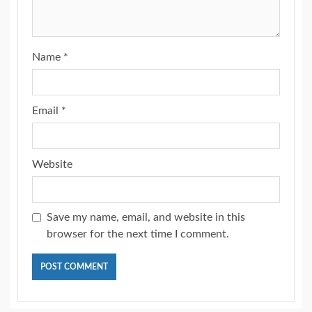
Name
*
Email
*
Website
Save my name, email, and website in this
browser for the next time I comment.