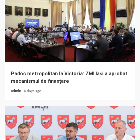
Padoc metropolitan la Victoria: ZMI Iași a aprobat
mecanismul de finanțare
admin
4 days ago