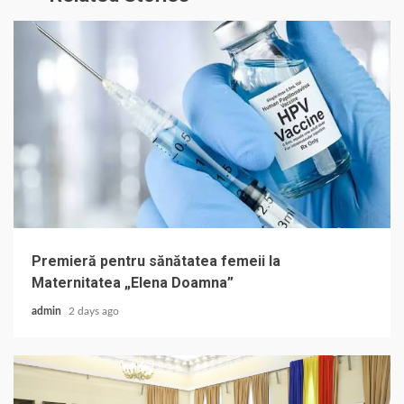
Premieră pentru sănătatea femeii la
Maternitatea „Elena Doamna”
admin
2 days ago