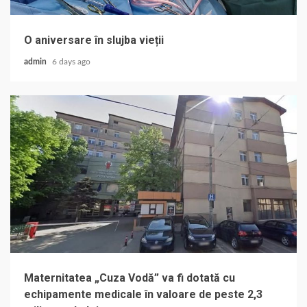
O aniversare în slujba vieții
admin
6 days ago
Maternitatea „Cuza Vodă” va fi dotată cu
echipamente medicale în valoare de peste 2,3