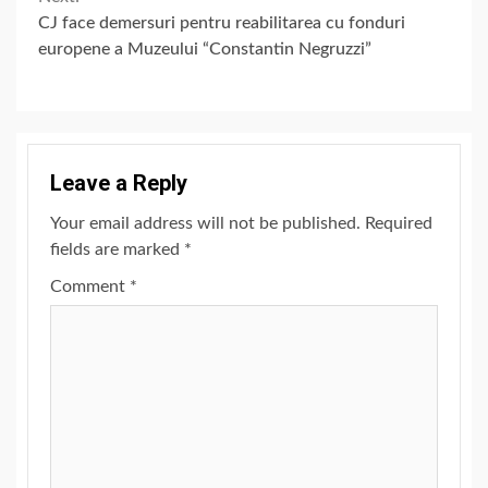
CJ face demersuri pentru reabilitarea cu fonduri
europene a Muzeului “Constantin Negruzzi”
Leave a Reply
Your email address will not be published.
Required
fields are marked
*
Comment
*