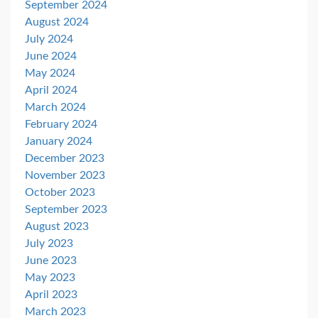
September 2024
August 2024
July 2024
June 2024
May 2024
April 2024
March 2024
February 2024
January 2024
December 2023
November 2023
October 2023
September 2023
August 2023
July 2023
June 2023
May 2023
April 2023
March 2023