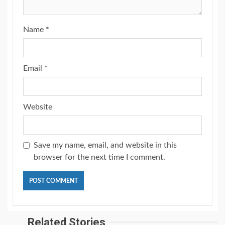
Name
*
Email
*
Website
Save my name, email, and website in this
browser for the next time I comment.
Related Stories