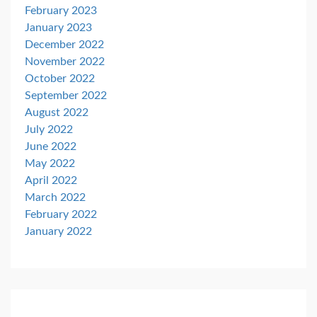
February 2023
January 2023
December 2022
November 2022
October 2022
September 2022
August 2022
July 2022
June 2022
May 2022
April 2022
March 2022
February 2022
January 2022