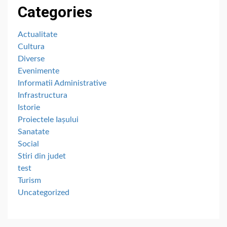
Categories
Actualitate
Cultura
Diverse
Evenimente
Informatii Administrative
Infrastructura
Istorie
Proiectele Iașului
Sanatate
Social
Stiri din judet
test
Turism
Uncategorized