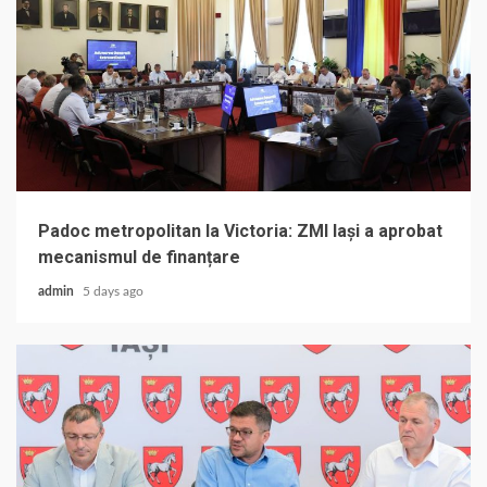
Padoc metropolitan la Victoria: ZMI Iași a aprobat
mecanismul de finanțare
admin
5 days ago