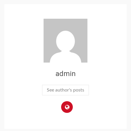
admin
See author's posts