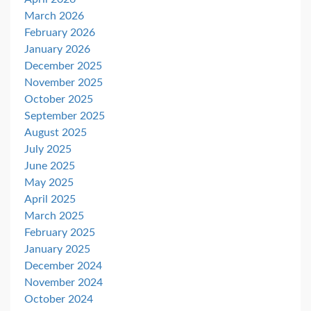
March 2026
February 2026
January 2026
December 2025
November 2025
October 2025
September 2025
August 2025
July 2025
June 2025
May 2025
April 2025
March 2025
February 2025
January 2025
December 2024
November 2024
October 2024