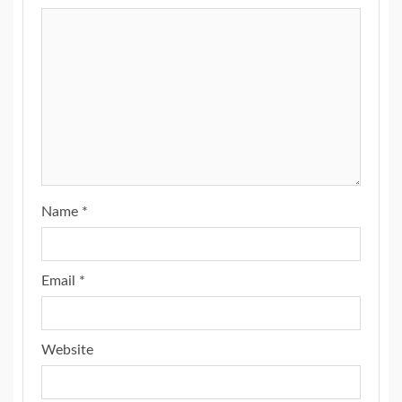
Name
*
Email
*
Website