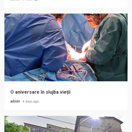
O aniversare în slujba vieții
admin
4 days ago