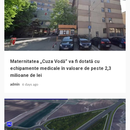
Maternitatea „Cuza Vodă” va fi dotată cu
echipamente medicale în valoare de peste 2,3
milioane de lei
admin
6 days ago