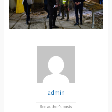
admin
See author's posts