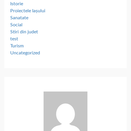
Istorie
Proiectele Iașului
Sanatate
Social
Stiri din judet
test
Turism
Uncategorized