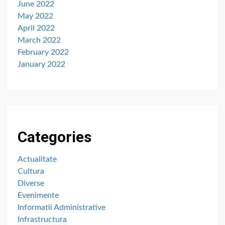
June 2022
May 2022
April 2022
March 2022
February 2022
January 2022
Categories
Actualitate
Cultura
Diverse
Evenimente
Informatii Administrative
Infrastructura