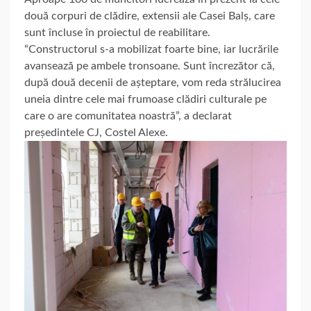
două corpuri de clădire, extensii ale Casei Balș,
care
sunt încluse în proiectul de reabilitare.
“Constructorul s-a mobilizat foarte bine, iar lucrările
avansează pe ambele tronsoane. Sunt încrezător că,
după două decenii de așteptare, vom reda strălucirea
uneia dintre cele mai frumoase clădiri culturale pe
care o are comunitatea noastră”, a declarat
președintele CJ, Costel Alexe.