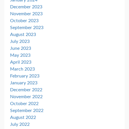
December 2023
November 2023
October 2023
September 2023
August 2023
July 2023
June 2023
May 2023
April 2023
March 2023
February 2023
January 2023
December 2022
November 2022
October 2022
September 2022
August 2022
July 2022