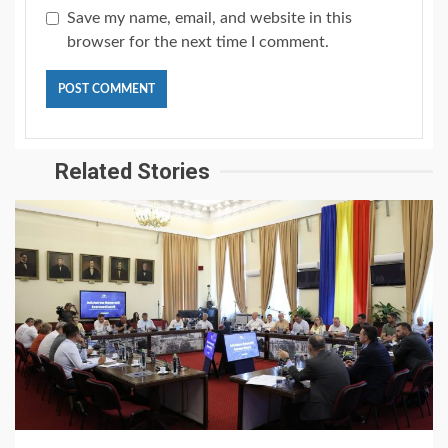
Save my name, email, and website in this
browser for the next time I comment.
Related Stories