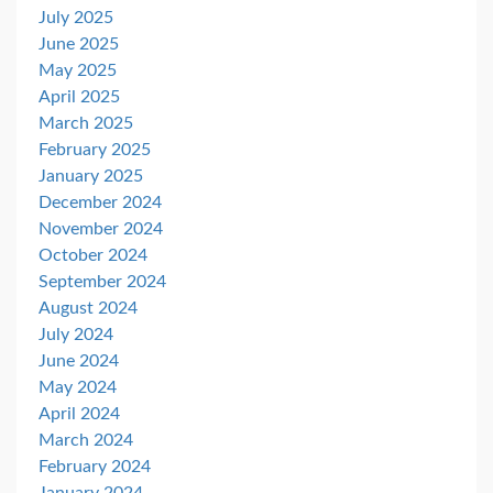
July 2025
June 2025
May 2025
April 2025
March 2025
February 2025
January 2025
December 2024
November 2024
October 2024
September 2024
August 2024
July 2024
June 2024
May 2024
April 2024
March 2024
February 2024
January 2024