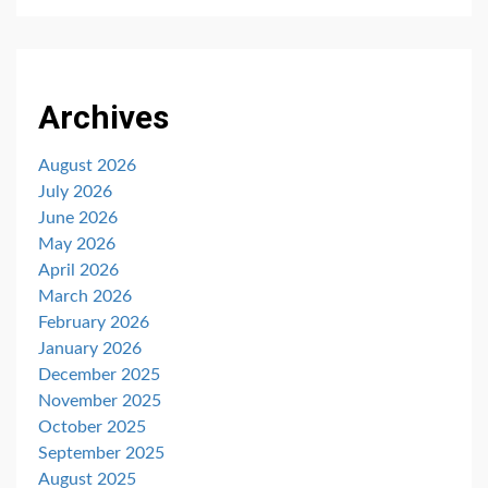
Archives
August 2026
July 2026
June 2026
May 2026
April 2026
March 2026
February 2026
January 2026
December 2025
November 2025
October 2025
September 2025
August 2025