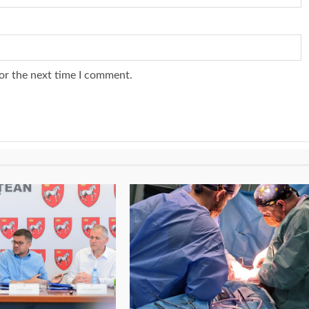
or the next time I comment.