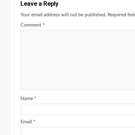
Leave a Reply
Your email address will not be published.
Required fie
Comment
*
Name
*
Email
*