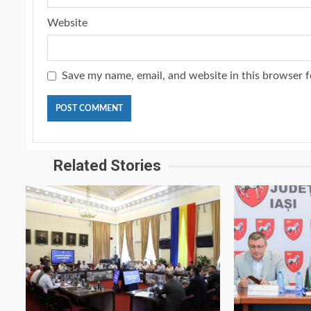
Website
Save my name, email, and website in this browser f
Related Stories