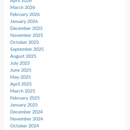
April 2026
March 2026
February 2026
January 2026
December 2025
November 2025
October 2025
September 2025
August 2025
July 2025
June 2025
May 2025
April 2025
March 2025
February 2025
January 2025
December 2024
November 2024
October 2024