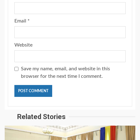
Email
*
Website
Save my name, email, and website in this
browser for the next time I comment.
Related Stories