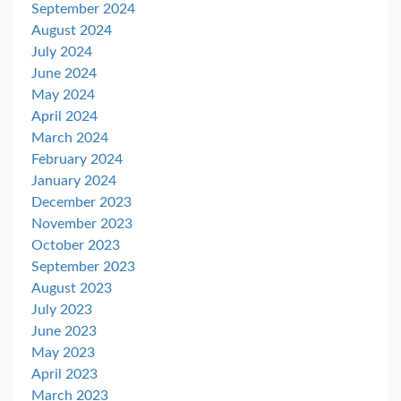
September 2024
August 2024
July 2024
June 2024
May 2024
April 2024
March 2024
February 2024
January 2024
December 2023
November 2023
October 2023
September 2023
August 2023
July 2023
June 2023
May 2023
April 2023
March 2023