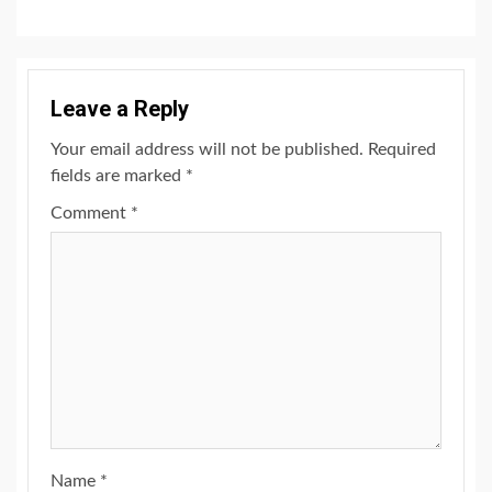
Leave a Reply
Your email address will not be published.
Required
fields are marked
*
Comment
*
Name
*