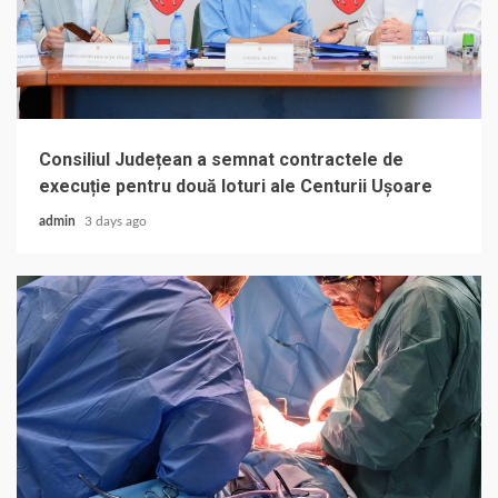
Consiliul Județean a semnat contractele de
execuție pentru două loturi ale Centurii Ușoare
admin
3 days ago