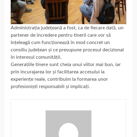
Administrația județeană a fost, ca de fiecare dată, un
partener de încredere pentru tinerii care vor să
înțeleagă cum funcționează în mod concret un
consiliu județean și ce presupune procesul decizional
în interesul comunității.
Generațiile tinere sunt cheia unui viitor mai bun, iar
prin încurajarea lor și facilitarea accesului la
experiențe reale, contribuim la formarea unor
profesioniști responsabili și implicați.