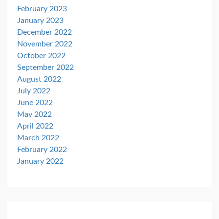
February 2023
January 2023
December 2022
November 2022
October 2022
September 2022
August 2022
July 2022
June 2022
May 2022
April 2022
March 2022
February 2022
January 2022