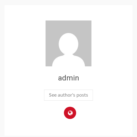
admin
See author's posts