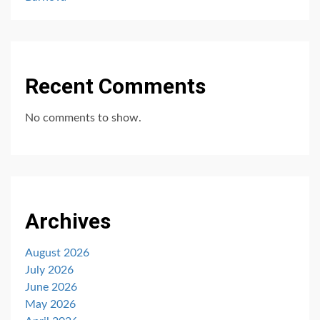
Recent Comments
No comments to show.
Archives
August 2026
July 2026
June 2026
May 2026