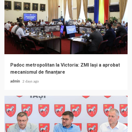
Padoc metropolitan la Victoria: ZMI Iași a aprobat
mecanismul de finanțare
admin
2 days ago