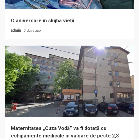
O aniversare în slujba vieții
admin
3 days ago
Maternitatea „Cuza Vodă” va fi dotată cu
echipamente medicale în valoare de peste 2,3