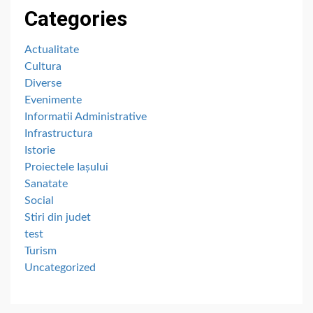
Categories
Actualitate
Cultura
Diverse
Evenimente
Informatii Administrative
Infrastructura
Istorie
Proiectele Iașului
Sanatate
Social
Stiri din judet
test
Turism
Uncategorized