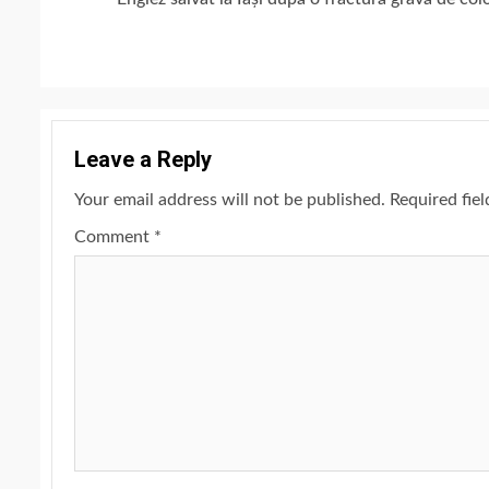
Reading
Leave a Reply
Your email address will not be published.
Required fie
Comment
*