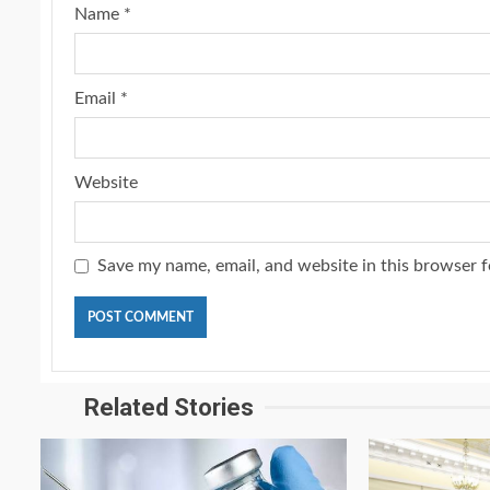
Name
*
Email
*
Website
Save my name, email, and website in this browser f
Related Stories