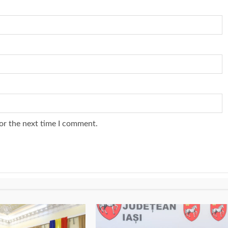
or the next time I comment.