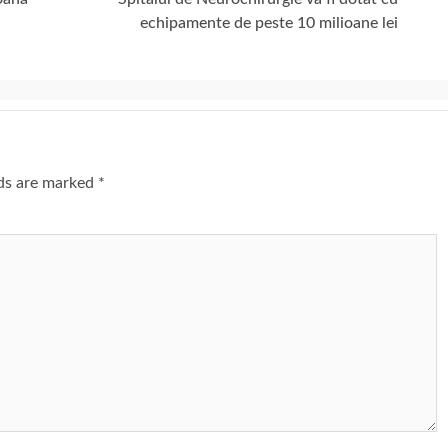
echipamente de peste 10 milioane lei
lds are marked
*