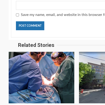
Save my name, email, and website in this browser f
Related Stories