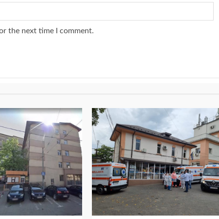
or the next time I comment.