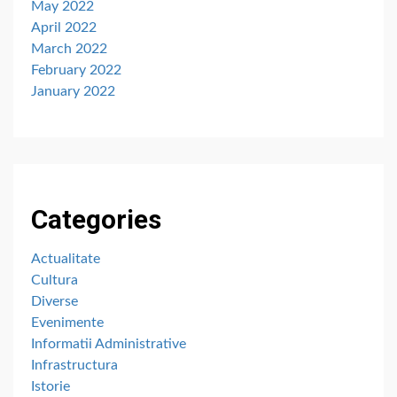
May 2022
April 2022
March 2022
February 2022
January 2022
Categories
Actualitate
Cultura
Diverse
Evenimente
Informatii Administrative
Infrastructura
Istorie