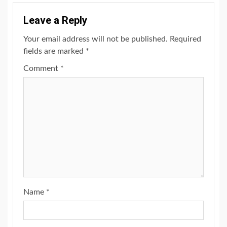
Leave a Reply
Your email address will not be published.
Required
fields are marked
*
Comment
*
Name
*