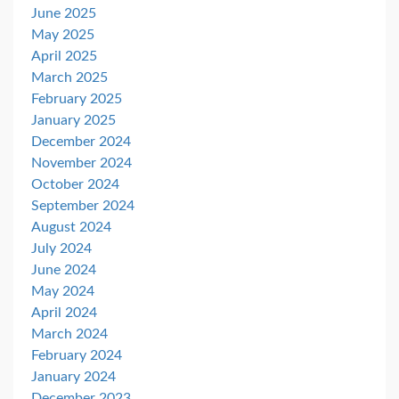
June 2025
May 2025
April 2025
March 2025
February 2025
January 2025
December 2024
November 2024
October 2024
September 2024
August 2024
July 2024
June 2024
May 2024
April 2024
March 2024
February 2024
January 2024
December 2023