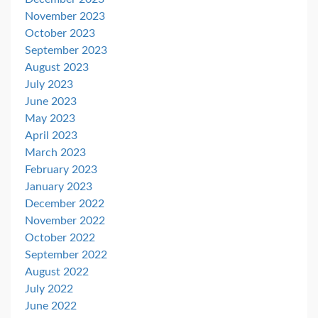
November 2023
October 2023
September 2023
August 2023
July 2023
June 2023
May 2023
April 2023
March 2023
February 2023
January 2023
December 2022
November 2022
October 2022
September 2022
August 2022
July 2022
June 2022