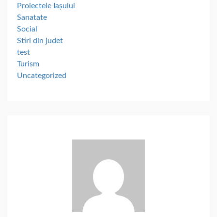
Proiectele Iașului
Sanatate
Social
Stiri din judet
test
Turism
Uncategorized