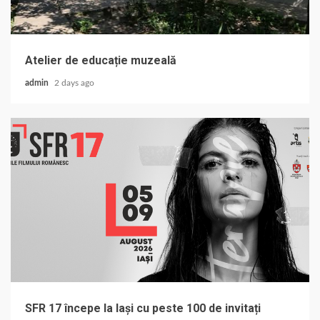
Atelier de educație muzeală
admin
2 days ago
SFR 17 începe la Iași cu peste 100 de invitați