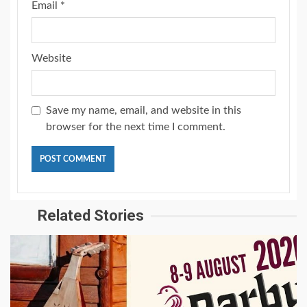
Email
*
Website
Save my name, email, and website in this
browser for the next time I comment.
Related Stories