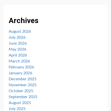
Archives
August 2026
July 2026
June 2026
May 2026
April 2026
March 2026
February 2026
January 2026
December 2025
November 2025
October 2025
September 2025
August 2025
July 2025