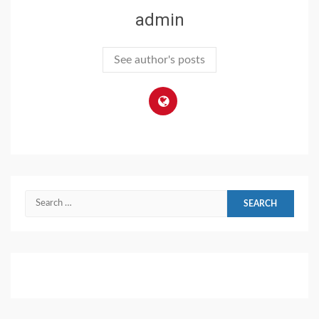
admin
See author's posts
Search
for: