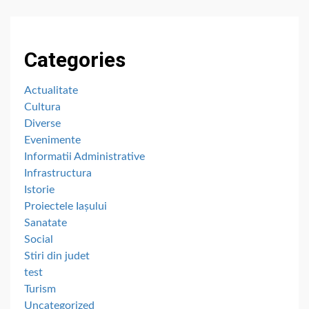
Categories
Actualitate
Cultura
Diverse
Evenimente
Informatii Administrative
Infrastructura
Istorie
Proiectele Iașului
Sanatate
Social
Stiri din judet
test
Turism
Uncategorized