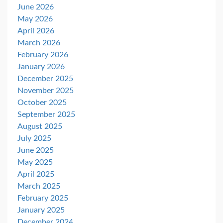
June 2026
May 2026
April 2026
March 2026
February 2026
January 2026
December 2025
November 2025
October 2025
September 2025
August 2025
July 2025
June 2025
May 2025
April 2025
March 2025
February 2025
January 2025
December 2024