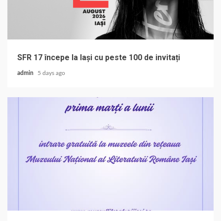
SFR 17 începe la Iași cu peste 100 de invitați
admin
5 days ago