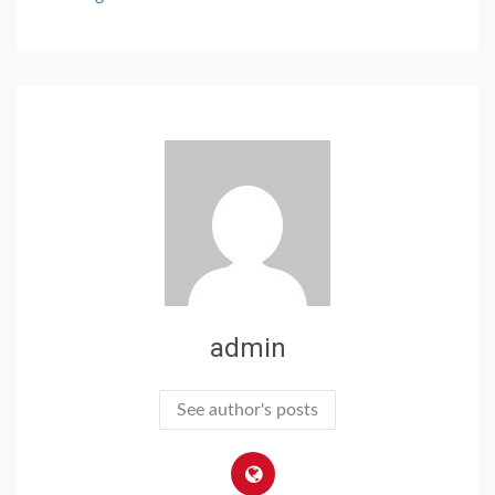
admin
See author's posts