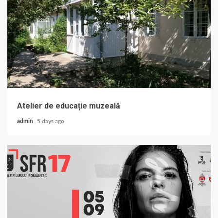
Atelier de educație muzeală
admin
5 days ago