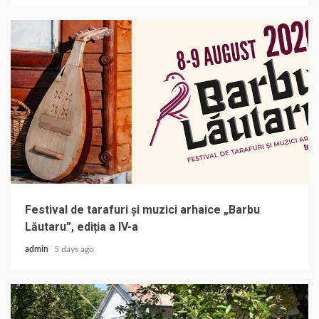
Festival de tarafuri și muzici arhaice „Barbu
Lăutaru”, ediția a IV-a
admin
5 days ago