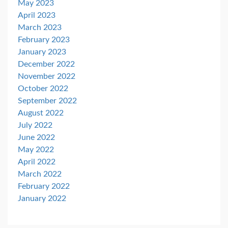
May 2023
April 2023
March 2023
February 2023
January 2023
December 2022
November 2022
October 2022
September 2022
August 2022
July 2022
June 2022
May 2022
April 2022
March 2022
February 2022
January 2022