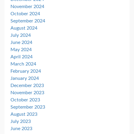
November 2024
October 2024
September 2024
August 2024
July 2024
June 2024
May 2024
April 2024
March 2024
February 2024
January 2024
December 2023
November 2023
October 2023
September 2023
August 2023
July 2023
June 2023