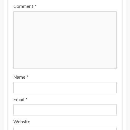
Comment
*
Name
*
Email
*
Website