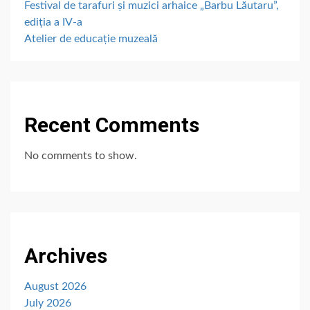
Festival de tarafuri și muzici arhaice „Barbu Lăutaru”,
ediția a IV-a
Atelier de educație muzeală
Recent Comments
No comments to show.
Archives
August 2026
July 2026