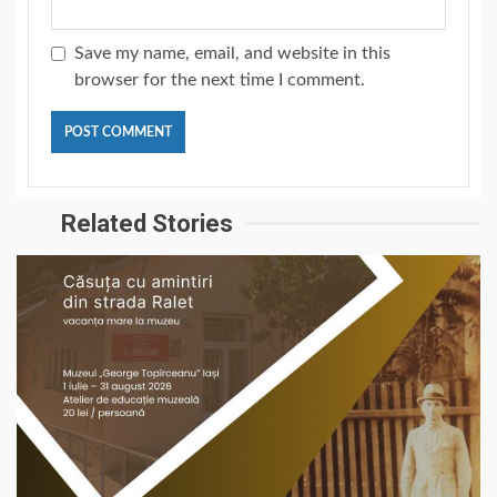
Save my name, email, and website in this
browser for the next time I comment.
Related Stories