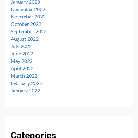
January 2023
December 2022
November 2022
October 2022
September 2022
August 2022
July 2022
June 2022
May 2022
April 2022
March 2022
February 2022
January 2022
Categories