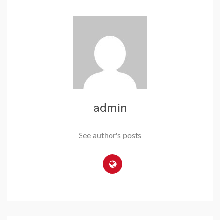
admin
See author's posts