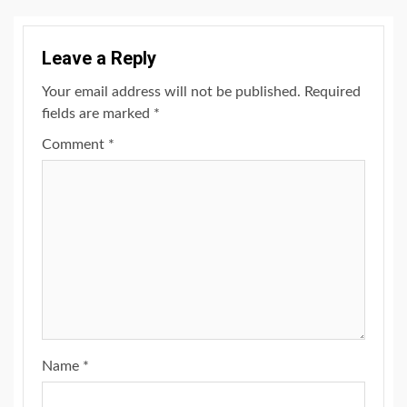
Leave a Reply
Your email address will not be published.
Required
fields are marked
*
Comment
*
Name
*