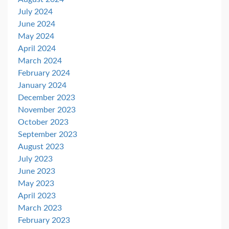
July 2024
June 2024
May 2024
April 2024
March 2024
February 2024
January 2024
December 2023
November 2023
October 2023
September 2023
August 2023
July 2023
June 2023
May 2023
April 2023
March 2023
February 2023