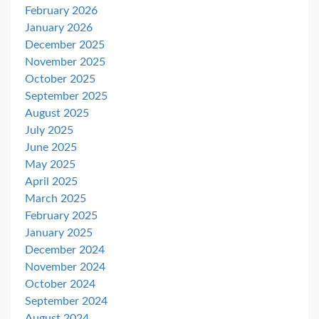
February 2026
January 2026
December 2025
November 2025
October 2025
September 2025
August 2025
July 2025
June 2025
May 2025
April 2025
March 2025
February 2025
January 2025
December 2024
November 2024
October 2024
September 2024
August 2024