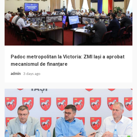
Padoc metropolitan la Victoria: ZMI Iași a aprobat
mecanismul de finanțare
admin
3 days ago