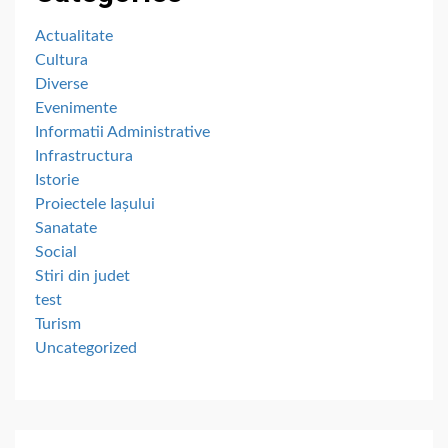
Actualitate
Cultura
Diverse
Evenimente
Informatii Administrative
Infrastructura
Istorie
Proiectele Iașului
Sanatate
Social
Stiri din judet
test
Turism
Uncategorized