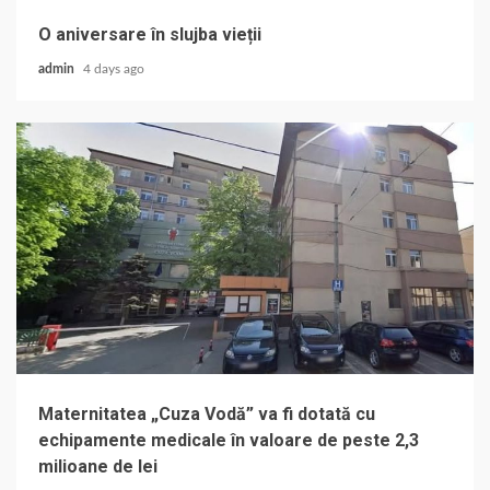
O aniversare în slujba vieții
admin
4 days ago
Maternitatea „Cuza Vodă” va fi dotată cu
echipamente medicale în valoare de peste 2,3
milioane de lei