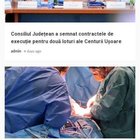
Consiliul Județean a semnat contractele de
execuție pentru două loturi ale Centurii Ușoare
admin
4 days ago