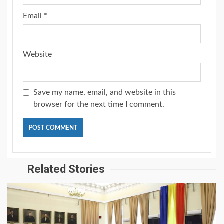
Email
*
Website
Save my name, email, and website in this
browser for the next time I comment.
Related Stories