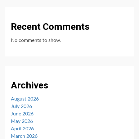
Recent Comments
No comments to show.
Archives
August 2026
July 2026
June 2026
May 2026
April 2026
March 2026