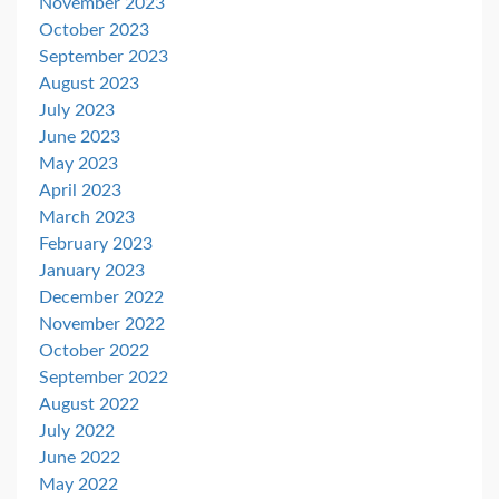
November 2023
October 2023
September 2023
August 2023
July 2023
June 2023
May 2023
April 2023
March 2023
February 2023
January 2023
December 2022
November 2022
October 2022
September 2022
August 2022
July 2022
June 2022
May 2022