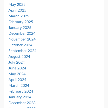
May 2025
April 2025
March 2025
February 2025
January 2025
December 2024
November 2024
October 2024
September 2024
August 2024
July 2024
June 2024
May 2024
April 2024
March 2024
February 2024
January 2024
December 2023