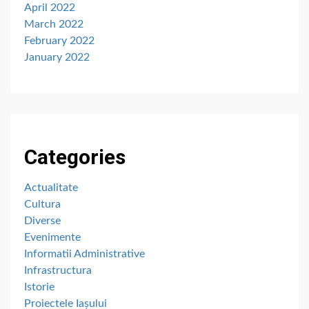
April 2022
March 2022
February 2022
January 2022
Categories
Actualitate
Cultura
Diverse
Evenimente
Informatii Administrative
Infrastructura
Istorie
Proiectele Iașului