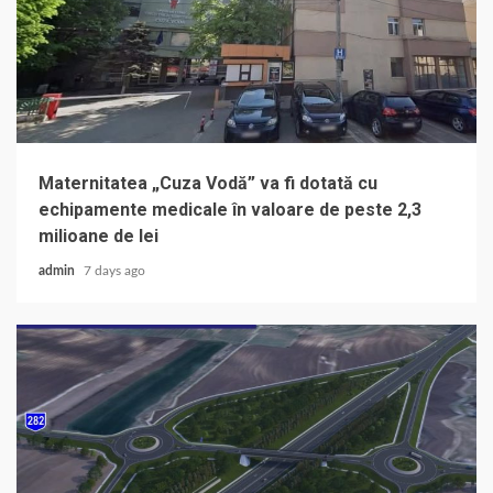
Maternitatea „Cuza Vodă” va fi dotată cu
echipamente medicale în valoare de peste 2,3
milioane de lei
admin
7 days ago