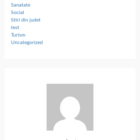
Sanatate
Social
Stiri din judet
test
Turism
Uncategorized