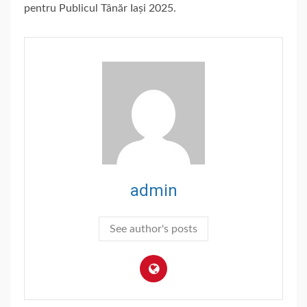
pentru Publicul Tânăr Iași 2025.
admin
See author's posts