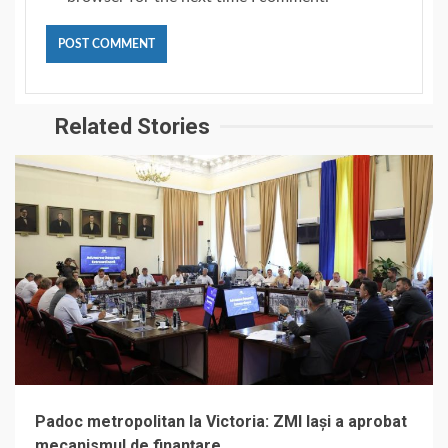
Related Stories
Padoc metropolitan la Victoria: ZMI Iași a aprobat
mecanismul de finanțare