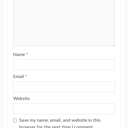
Name
*
Email
*
Website
Save my name, email, and website in this
browser for the next time I comment.