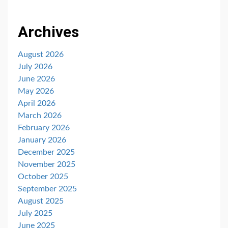
Archives
August 2026
July 2026
June 2026
May 2026
April 2026
March 2026
February 2026
January 2026
December 2025
November 2025
October 2025
September 2025
August 2025
July 2025
June 2025