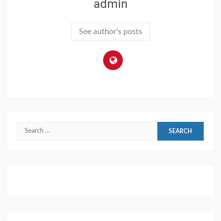
admin
See author's posts
Search
for: