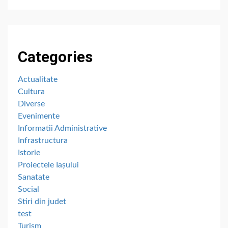
Categories
Actualitate
Cultura
Diverse
Evenimente
Informatii Administrative
Infrastructura
Istorie
Proiectele Iașului
Sanatate
Social
Stiri din judet
test
Turism