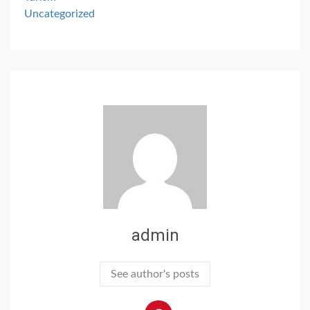
Uncategorized
admin
See author's posts