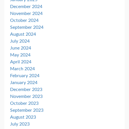
December 2024
November 2024
October 2024
September 2024
August 2024
July 2024
June 2024
May 2024
April 2024
March 2024
February 2024
January 2024
December 2023
November 2023
October 2023
September 2023
August 2023
July 2023