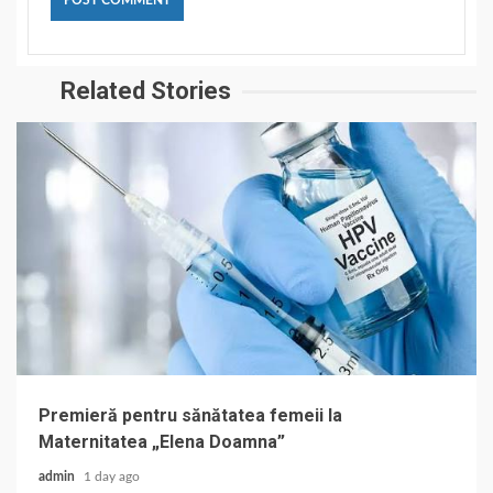
Related Stories
Premieră pentru sănătatea femeii la
Maternitatea „Elena Doamna”
admin
1 day ago