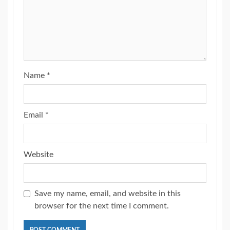
Name
*
Email
*
Website
Save my name, email, and website in this
browser for the next time I comment.