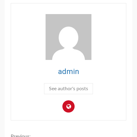
admin
See author's posts
Previous: