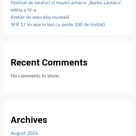
Festival de tarafuri și muzici arhaice „Barbu Lăutaru”,
ediția a IV-a
Atelier de educație muzeală
SFR 17 începe la Iași cu peste 100 de invitați
Recent Comments
No comments to show.
Archives
August 2026