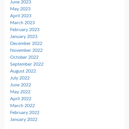
June 2023
May 2023
April 2023
March 2023
February 2023
January 2023
December 2022
November 2022
October 2022
September 2022
August 2022
July 2022
June 2022
May 2022
April 2022
March 2022
February 2022
January 2022