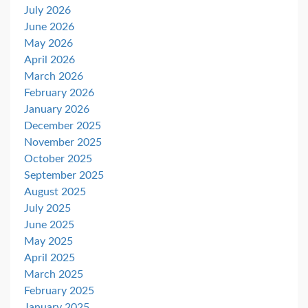
July 2026
June 2026
May 2026
April 2026
March 2026
February 2026
January 2026
December 2025
November 2025
October 2025
September 2025
August 2025
July 2025
June 2025
May 2025
April 2025
March 2025
February 2025
January 2025