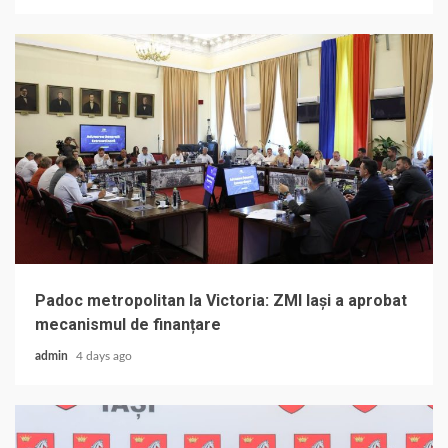
Padoc metropolitan la Victoria: ZMI Iași a aprobat
mecanismul de finanțare
admin
4 days ago