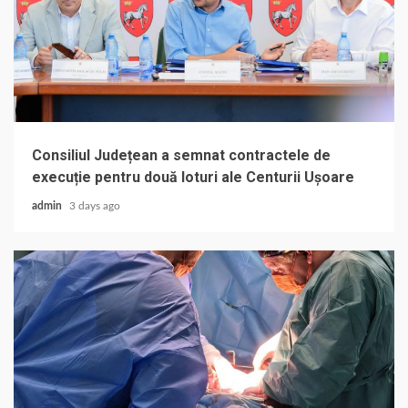
Consiliul Județean a semnat contractele de
execuție pentru două loturi ale Centurii Ușoare
admin
3 days ago