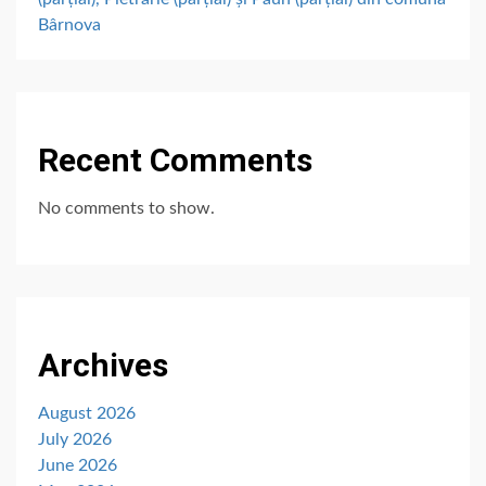
Bârnova
Recent Comments
No comments to show.
Archives
August 2026
July 2026
June 2026