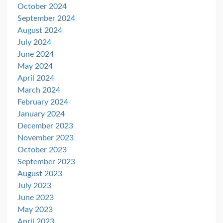
October 2024
September 2024
August 2024
July 2024
June 2024
May 2024
April 2024
March 2024
February 2024
January 2024
December 2023
November 2023
October 2023
September 2023
August 2023
July 2023
June 2023
May 2023
April 2023