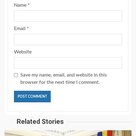
Name
*
Email
*
Website
Save my name, email, and website in this
browser for the next time I comment.
Related Stories