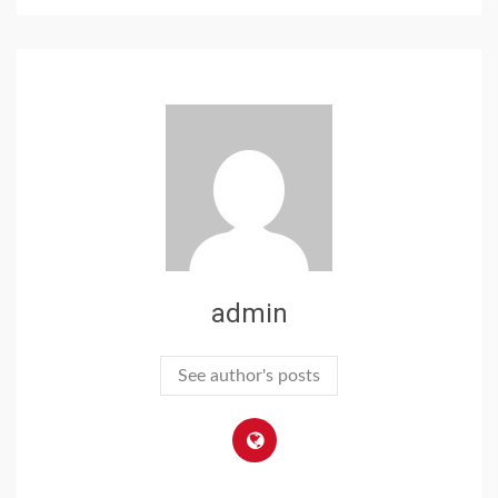
admin
See author's posts