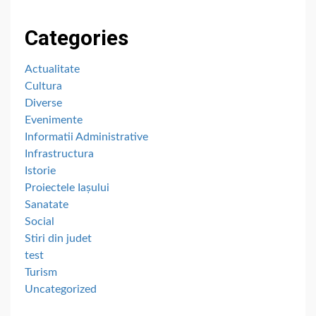
Categories
Actualitate
Cultura
Diverse
Evenimente
Informatii Administrative
Infrastructura
Istorie
Proiectele Iașului
Sanatate
Social
Stiri din judet
test
Turism
Uncategorized