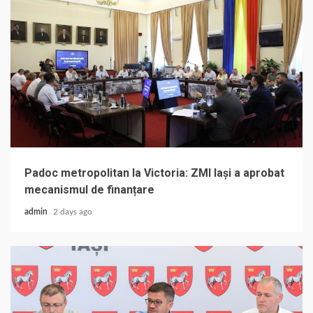
Padoc metropolitan la Victoria: ZMI Iași a aprobat
mecanismul de finanțare
admin
2 days ago