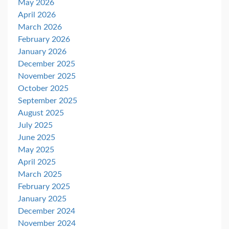
May 2026
April 2026
March 2026
February 2026
January 2026
December 2025
November 2025
October 2025
September 2025
August 2025
July 2025
June 2025
May 2025
April 2025
March 2025
February 2025
January 2025
December 2024
November 2024