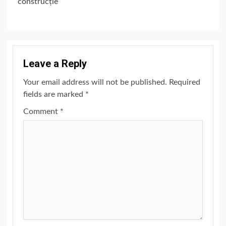
construcție
Leave a Reply
Your email address will not be published.
Required
fields are marked
*
Comment
*