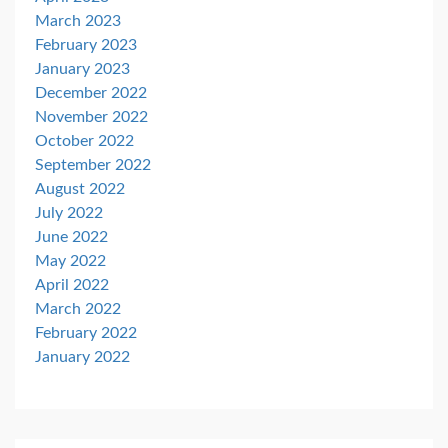
March 2023
February 2023
January 2023
December 2022
November 2022
October 2022
September 2022
August 2022
July 2022
June 2022
May 2022
April 2022
March 2022
February 2022
January 2022