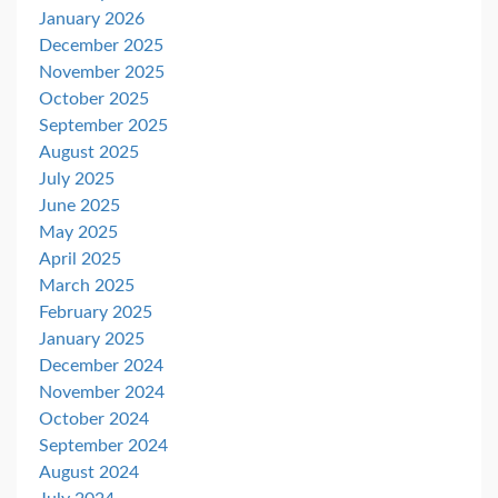
January 2026
December 2025
November 2025
October 2025
September 2025
August 2025
July 2025
June 2025
May 2025
April 2025
March 2025
February 2025
January 2025
December 2024
November 2024
October 2024
September 2024
August 2024