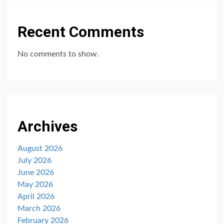
Recent Comments
No comments to show.
Archives
August 2026
July 2026
June 2026
May 2026
April 2026
March 2026
February 2026