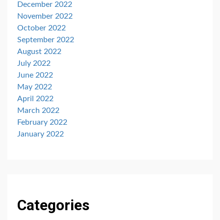
December 2022
November 2022
October 2022
September 2022
August 2022
July 2022
June 2022
May 2022
April 2022
March 2022
February 2022
January 2022
Categories