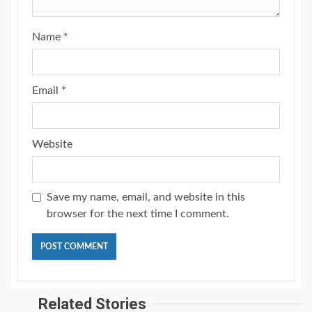
Name
*
Email
*
Website
Save my name, email, and website in this
browser for the next time I comment.
Related Stories