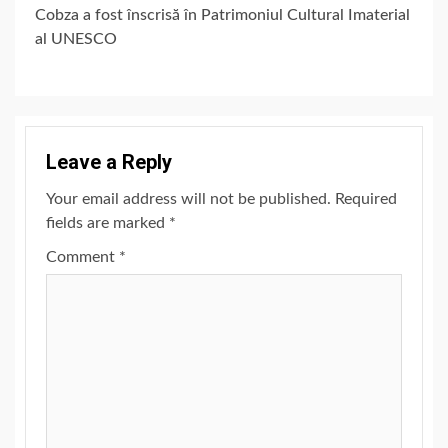
Cobza a fost înscrisă în Patrimoniul Cultural Imaterial
al UNESCO
Leave a Reply
Your email address will not be published.
Required
fields are marked
*
Comment
*