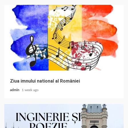
Ziua imnului national al României
admin
1 week ago