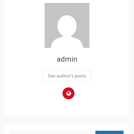
admin
See author's posts
Search