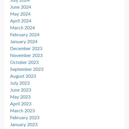
July 2024
June 2024
May 2024
April 2024
March 2024
February 2024
January 2024
December 2023
November 2023
October 2023
September 2023
August 2023
July 2023
June 2023
May 2023
April 2023
March 2023
February 2023
January 2023