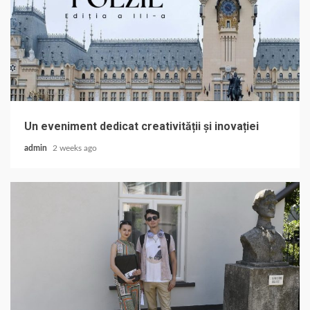
Un eveniment dedicat creativității și inovației
admin
2 weeks ago