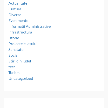
Actualitate
Cultura
Diverse
Evenimente
Informatii Administrative
Infrastructura
Istorie
Proiectele Iașului
Sanatate
Social
Stiri din judet
test
Turism
Uncategorized