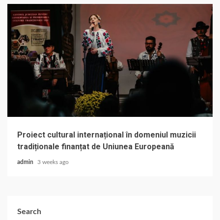
Proiect cultural internațional în domeniul muzicii
tradiționale finanțat de Uniunea Europeană
admin
3 weeks ago
Search