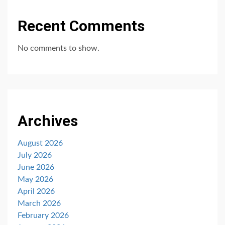
Recent Comments
No comments to show.
Archives
August 2026
July 2026
June 2026
May 2026
April 2026
March 2026
February 2026