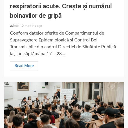
respiratorii acute. Crește și numărul
bolnavilor de gripă
admin
9 months ago
Conform datelor oferite de Compartimentul de
Supraveghere Epidemiologică și Control Boli
Transmisibile din cadrul Direcției de Sănătate Publică
Iași, în săptămâna 17 – 23...
Read More