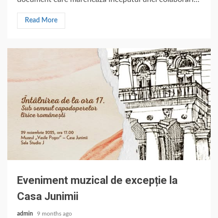
Read More
Eveniment muzical de excepție la
Casa Junimii
admin
9 months ago