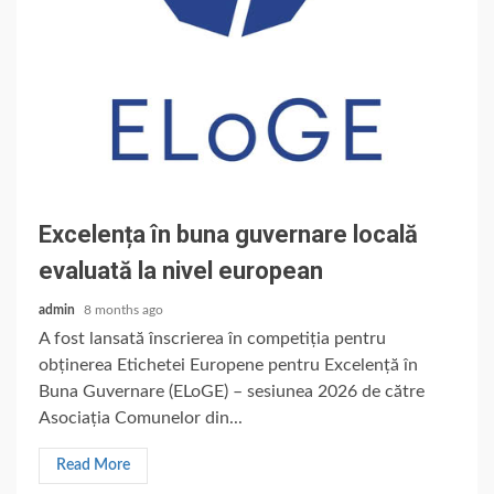
Excelența în buna guvernare locală
evaluată la nivel european
admin
8 months ago
A fost lansată înscrierea în competiția pentru
obținerea Etichetei Europene pentru Excelență în
Buna Guvernare (ELoGE) – sesiunea 2026 de către
Asociația Comunelor din...
Read More