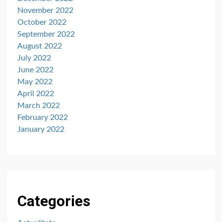
November 2022
October 2022
September 2022
August 2022
July 2022
June 2022
May 2022
April 2022
March 2022
February 2022
January 2022
Categories