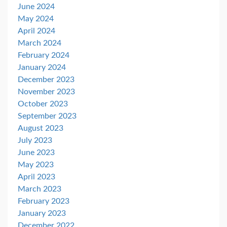
June 2024
May 2024
April 2024
March 2024
February 2024
January 2024
December 2023
November 2023
October 2023
September 2023
August 2023
July 2023
June 2023
May 2023
April 2023
March 2023
February 2023
January 2023
December 2022