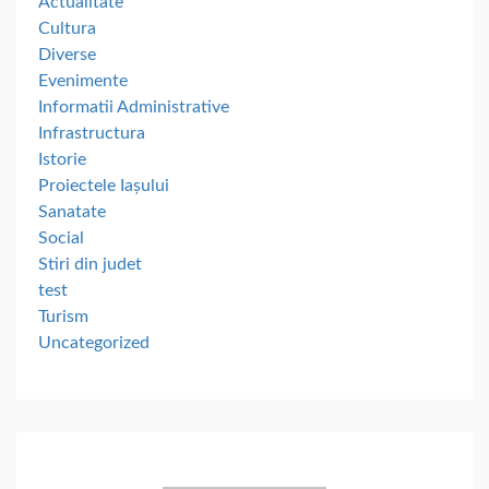
Actualitate
Cultura
Diverse
Evenimente
Informatii Administrative
Infrastructura
Istorie
Proiectele Iașului
Sanatate
Social
Stiri din judet
test
Turism
Uncategorized