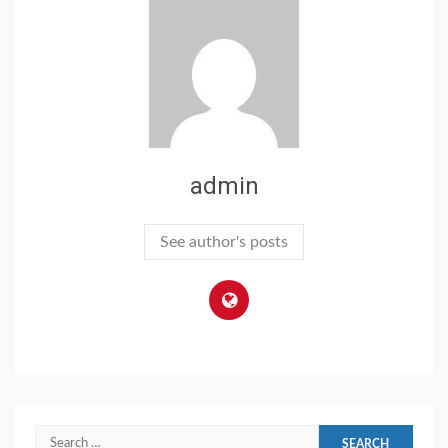
admin
See author's posts
Search