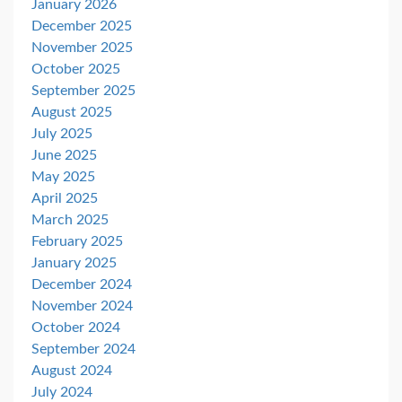
January 2026
December 2025
November 2025
October 2025
September 2025
August 2025
July 2025
June 2025
May 2025
April 2025
March 2025
February 2025
January 2025
December 2024
November 2024
October 2024
September 2024
August 2024
July 2024