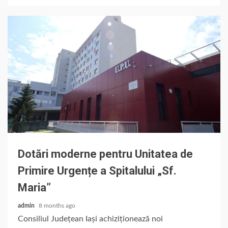
Dotări moderne pentru Unitatea de
Primire Urgențe a Spitalului „Sf.
Maria”
admin
8 months ago
Consiliul Județean Iași achiziționează noi