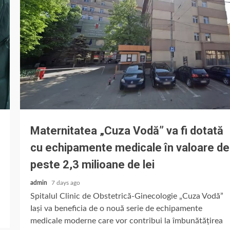
Maternitatea „Cuza Vodă” va fi dotată
cu echipamente medicale în valoare de
peste 2,3 milioane de lei
admin
7 days ago
Spitalul Clinic de Obstetrică-Ginecologie „Cuza Vodă”
Iași va beneficia de o nouă serie de echipamente
medicale moderne care vor contribui la îmbunătățirea