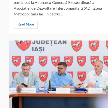
participat la Adunarea Generală Extraordinară a
Asociației de Dezvoltare Intercomunitară (ADI) Zona
Metropolitană Iași în cadrul...
Read More