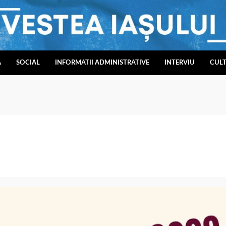
A
SOCIAL
INFORMATII ADMINISTRATIVE
INTERVIU
CUL