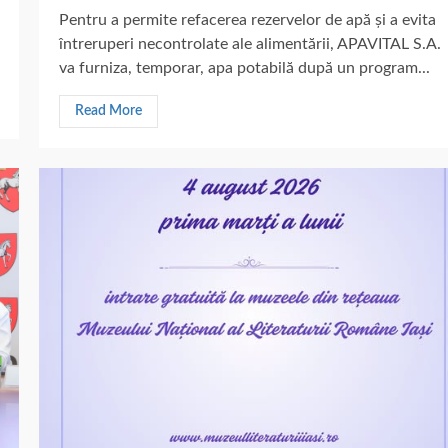
Pentru a permite refacerea rezervelor de apă și a evita
întreruperi necontrolate ale alimentării, APAVITAL S.A.
va furniza, temporar, apa potabilă după un program...
Read More