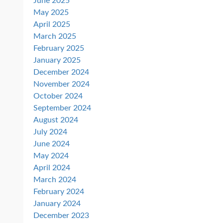
June 2025
May 2025
April 2025
March 2025
February 2025
January 2025
December 2024
November 2024
October 2024
September 2024
August 2024
July 2024
June 2024
May 2024
April 2024
March 2024
February 2024
January 2024
December 2023