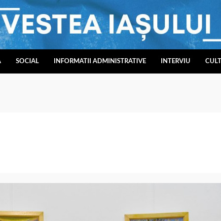
A
SOCIAL
INFORMATII ADMINISTRATIVE
INTERVIU
CUL