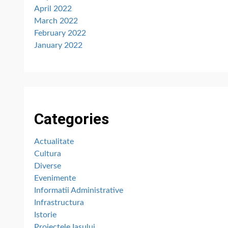
April 2022
March 2022
February 2022
January 2022
Categories
Actualitate
Cultura
Diverse
Evenimente
Informatii Administrative
Infrastructura
Istorie
Proiectele Iașului