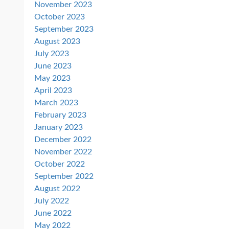
November 2023
October 2023
September 2023
August 2023
July 2023
June 2023
May 2023
April 2023
March 2023
February 2023
January 2023
December 2022
November 2022
October 2022
September 2022
August 2022
July 2022
June 2022
May 2022