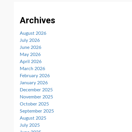
Archives
August 2026
July 2026
June 2026
May 2026
April 2026
March 2026
February 2026
January 2026
December 2025
November 2025
October 2025
September 2025
August 2025
July 2025