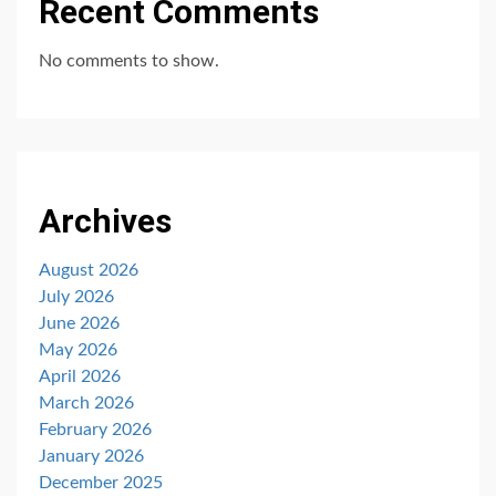
Recent Comments
No comments to show.
Archives
August 2026
July 2026
June 2026
May 2026
April 2026
March 2026
February 2026
January 2026
December 2025