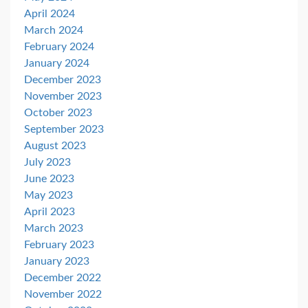
April 2024
March 2024
February 2024
January 2024
December 2023
November 2023
October 2023
September 2023
August 2023
July 2023
June 2023
May 2023
April 2023
March 2023
February 2023
January 2023
December 2022
November 2022