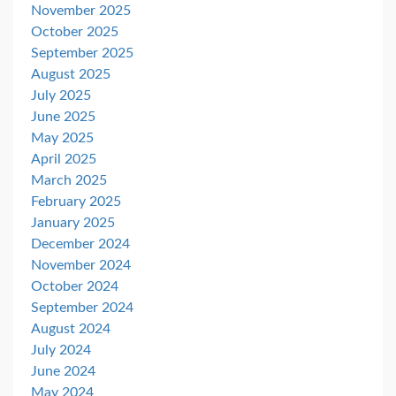
November 2025
October 2025
September 2025
August 2025
July 2025
June 2025
May 2025
April 2025
March 2025
February 2025
January 2025
December 2024
November 2024
October 2024
September 2024
August 2024
July 2024
June 2024
May 2024