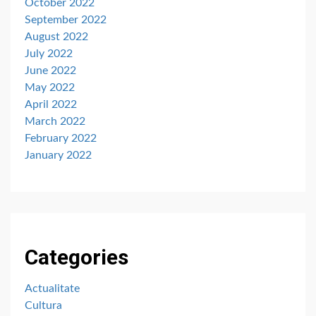
October 2022
September 2022
August 2022
July 2022
June 2022
May 2022
April 2022
March 2022
February 2022
January 2022
Categories
Actualitate
Cultura