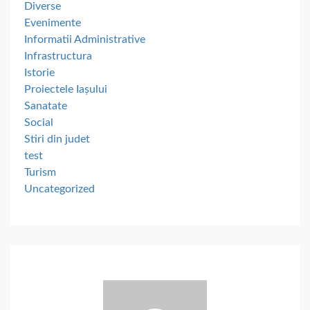
Diverse
Evenimente
Informatii Administrative
Infrastructura
Istorie
Proiectele Iașului
Sanatate
Social
Stiri din judet
test
Turism
Uncategorized