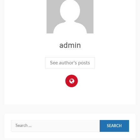
admin
See author's posts
Search
for: