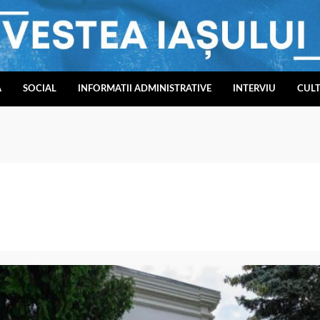
A
SOCIAL
INFORMATII ADMINISTRATIVE
INTERVIU
CUL