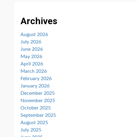
Archives
August 2026
July 2026
June 2026
May 2026
April 2026
March 2026
February 2026
January 2026
December 2025
November 2025
October 2025
September 2025
August 2025
July 2025