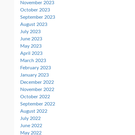
November 2023
October 2023
September 2023
August 2023
July 2023
June 2023
May 2023
April 2023
March 2023
February 2023
January 2023
December 2022
November 2022
October 2022
September 2022
August 2022
July 2022
June 2022
May 2022