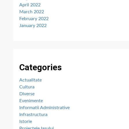
April 2022
March 2022
February 2022
January 2022
Categories
Actualitate
Cultura
Diverse
Evenimente
Informatii Administrative
Infrastructura
Istorie
Proiectele Iașului