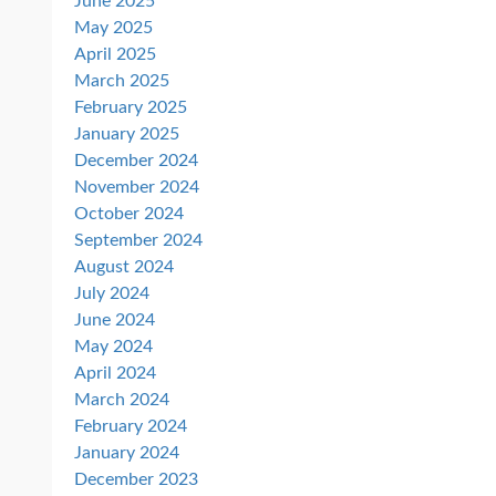
June 2025
May 2025
April 2025
March 2025
February 2025
January 2025
December 2024
November 2024
October 2024
September 2024
August 2024
July 2024
June 2024
May 2024
April 2024
March 2024
February 2024
January 2024
December 2023