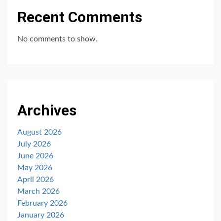
Recent Comments
No comments to show.
Archives
August 2026
July 2026
June 2026
May 2026
April 2026
March 2026
February 2026
January 2026