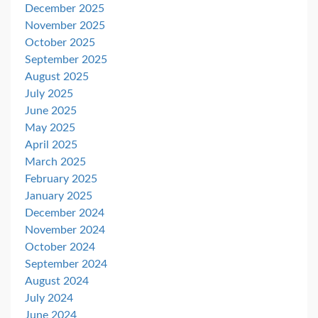
December 2025
November 2025
October 2025
September 2025
August 2025
July 2025
June 2025
May 2025
April 2025
March 2025
February 2025
January 2025
December 2024
November 2024
October 2024
September 2024
August 2024
July 2024
June 2024