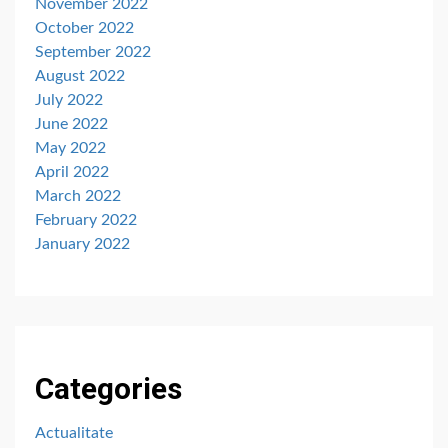
November 2022
October 2022
September 2022
August 2022
July 2022
June 2022
May 2022
April 2022
March 2022
February 2022
January 2022
Categories
Actualitate