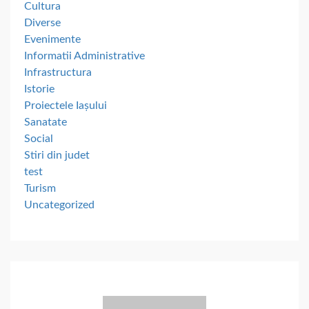
Cultura
Diverse
Evenimente
Informatii Administrative
Infrastructura
Istorie
Proiectele Iașului
Sanatate
Social
Stiri din judet
test
Turism
Uncategorized