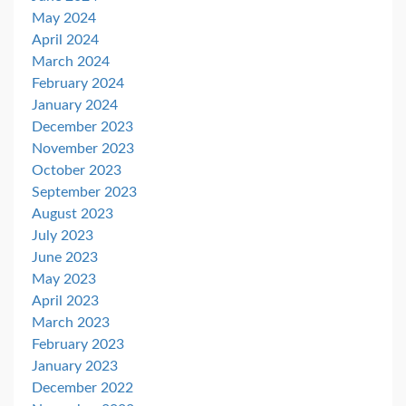
May 2024
April 2024
March 2024
February 2024
January 2024
December 2023
November 2023
October 2023
September 2023
August 2023
July 2023
June 2023
May 2023
April 2023
March 2023
February 2023
January 2023
December 2022