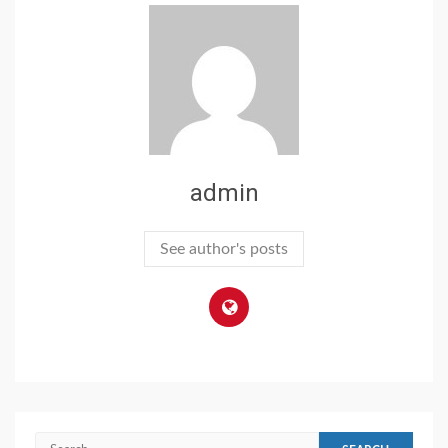
admin
See author's posts
Search