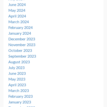
June 2024
May 2024
April 2024
March 2024
February 2024
January 2024
December 2023
November 2023
October 2023
September 2023
August 2023
July 2023
June 2023
May 2023
April 2023
March 2023
February 2023
January 2023