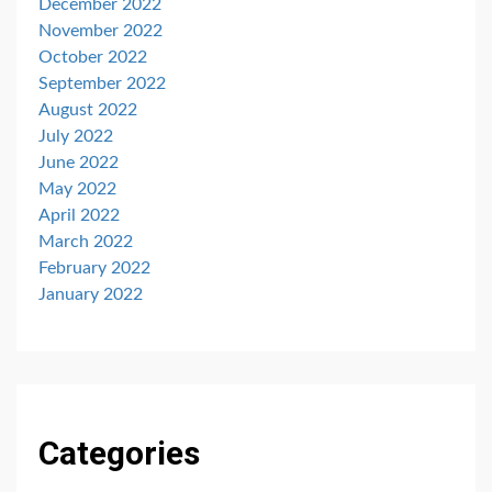
December 2022
November 2022
October 2022
September 2022
August 2022
July 2022
June 2022
May 2022
April 2022
March 2022
February 2022
January 2022
Categories