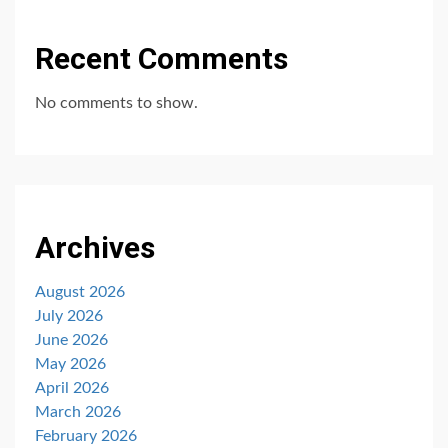
Recent Comments
No comments to show.
Archives
August 2026
July 2026
June 2026
May 2026
April 2026
March 2026
February 2026