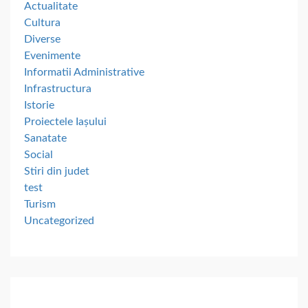
Actualitate
Cultura
Diverse
Evenimente
Informatii Administrative
Infrastructura
Istorie
Proiectele Iașului
Sanatate
Social
Stiri din judet
test
Turism
Uncategorized