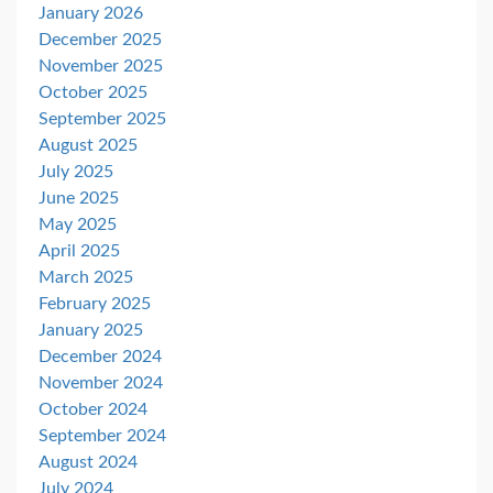
January 2026
December 2025
November 2025
October 2025
September 2025
August 2025
July 2025
June 2025
May 2025
April 2025
March 2025
February 2025
January 2025
December 2024
November 2024
October 2024
September 2024
August 2024
July 2024