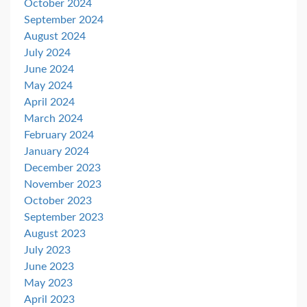
October 2024
September 2024
August 2024
July 2024
June 2024
May 2024
April 2024
March 2024
February 2024
January 2024
December 2023
November 2023
October 2023
September 2023
August 2023
July 2023
June 2023
May 2023
April 2023