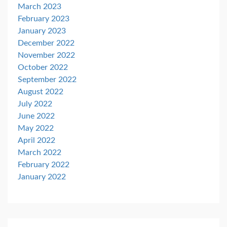
March 2023
February 2023
January 2023
December 2022
November 2022
October 2022
September 2022
August 2022
July 2022
June 2022
May 2022
April 2022
March 2022
February 2022
January 2022