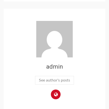
admin
See author's posts