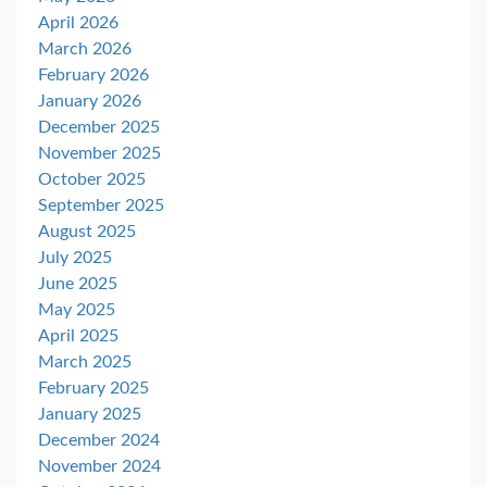
April 2026
March 2026
February 2026
January 2026
December 2025
November 2025
October 2025
September 2025
August 2025
July 2025
June 2025
May 2025
April 2025
March 2025
February 2025
January 2025
December 2024
November 2024