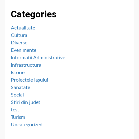
Categories
Actualitate
Cultura
Diverse
Evenimente
Informatii Administrative
Infrastructura
Istorie
Proiectele Iașului
Sanatate
Social
Stiri din judet
test
Turism
Uncategorized