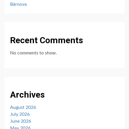
Bârnova
Recent Comments
No comments to show.
Archives
August 2026
July 2026
June 2026
May 2026