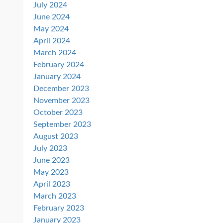
July 2024
June 2024
May 2024
April 2024
March 2024
February 2024
January 2024
December 2023
November 2023
October 2023
September 2023
August 2023
July 2023
June 2023
May 2023
April 2023
March 2023
February 2023
January 2023