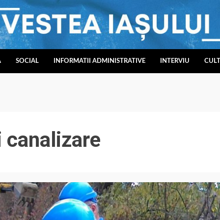
A
SOCIAL
INFORMATII ADMINISTRATIVE
INTERVIU
CUL
i canalizare