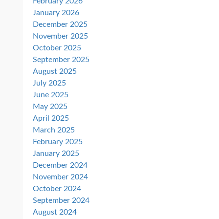
February 2026
January 2026
December 2025
November 2025
October 2025
September 2025
August 2025
July 2025
June 2025
May 2025
April 2025
March 2025
February 2025
January 2025
December 2024
November 2024
October 2024
September 2024
August 2024