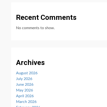
Recent Comments
No comments to show.
Archives
August 2026
July 2026
June 2026
May 2026
April 2026
March 2026