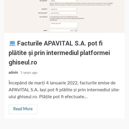
Facturile APAVITAL S.A. pot fi
plătite și prin intermediul platformei
ghiseul.ro
admin
5 years ago
Începând de marți 4 ianuarie 2022, facturile emise de
APAVITAL S.A. Iași pot fi plătite și prin intermediul site-
ului ghiseul.ro. Plățile pot fi efectuate...
Read More