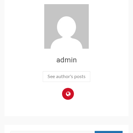
admin
See author's posts