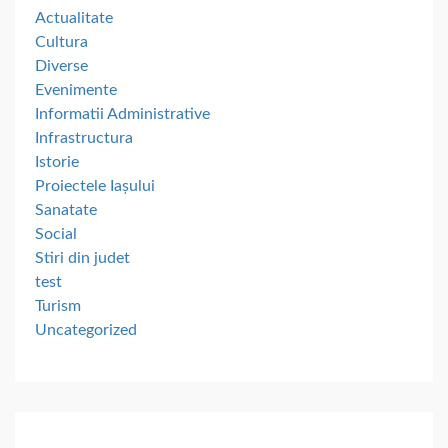
Actualitate
Cultura
Diverse
Evenimente
Informatii Administrative
Infrastructura
Istorie
Proiectele Iașului
Sanatate
Social
Stiri din judet
test
Turism
Uncategorized