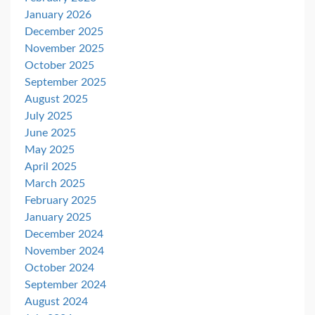
January 2026
December 2025
November 2025
October 2025
September 2025
August 2025
July 2025
June 2025
May 2025
April 2025
March 2025
February 2025
January 2025
December 2024
November 2024
October 2024
September 2024
August 2024