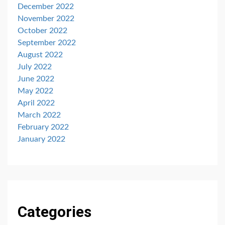
December 2022
November 2022
October 2022
September 2022
August 2022
July 2022
June 2022
May 2022
April 2022
March 2022
February 2022
January 2022
Categories