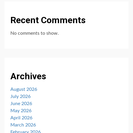
Recent Comments
No comments to show.
Archives
August 2026
July 2026
June 2026
May 2026
April 2026
March 2026
February 2026