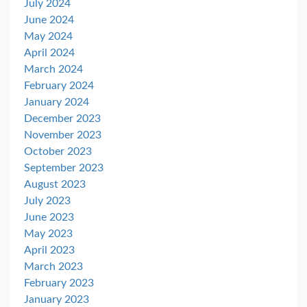
July 2024
June 2024
May 2024
April 2024
March 2024
February 2024
January 2024
December 2023
November 2023
October 2023
September 2023
August 2023
July 2023
June 2023
May 2023
April 2023
March 2023
February 2023
January 2023