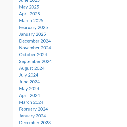
June 2025
May 2025
April 2025
March 2025
February 2025
January 2025
December 2024
November 2024
October 2024
September 2024
August 2024
July 2024
June 2024
May 2024
April 2024
March 2024
February 2024
January 2024
December 2023