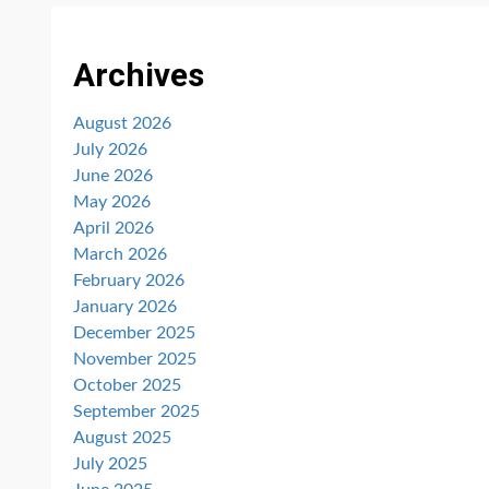
Archives
August 2026
July 2026
June 2026
May 2026
April 2026
March 2026
February 2026
January 2026
December 2025
November 2025
October 2025
September 2025
August 2025
July 2025