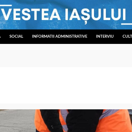
A
SOCIAL
INFORMATII ADMINISTRATIVE
INTERVIU
CUL