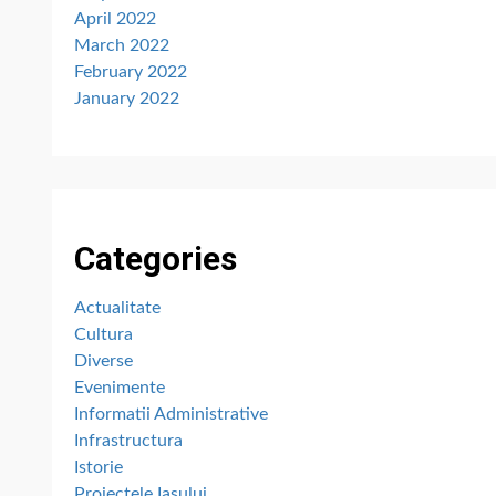
April 2022
March 2022
February 2022
January 2022
Categories
Actualitate
Cultura
Diverse
Evenimente
Informatii Administrative
Infrastructura
Istorie
Proiectele Iașului