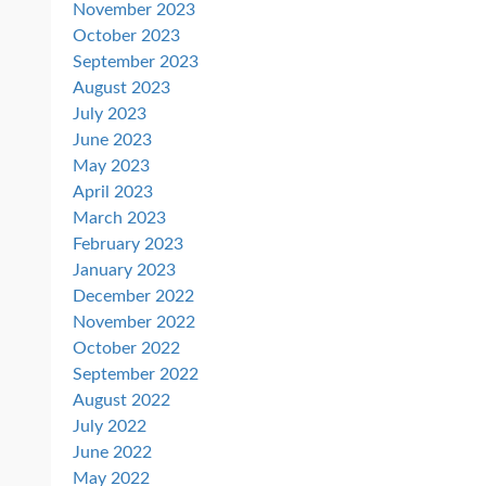
November 2023
October 2023
September 2023
August 2023
July 2023
June 2023
May 2023
April 2023
March 2023
February 2023
January 2023
December 2022
November 2022
October 2022
September 2022
August 2022
July 2022
June 2022
May 2022