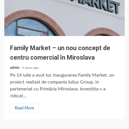
Family Market – un nou concept de
centru comercial în Miroslava
admin
4 years ago
Pe 14 iulie a avut loc inaugurarea Family Market, un
proiect realizat de compania Iulius Group, în
parteneriat cu Primăria Miroslava. Investiția s-a
ridicat...
Read More