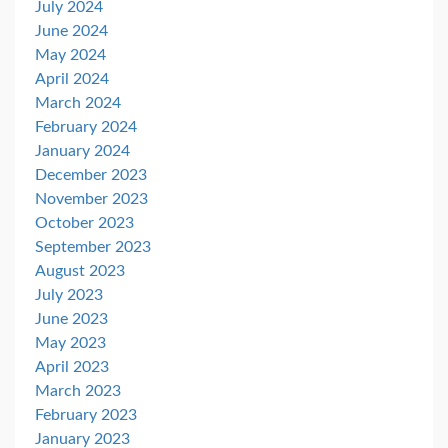
July 2024
June 2024
May 2024
April 2024
March 2024
February 2024
January 2024
December 2023
November 2023
October 2023
September 2023
August 2023
July 2023
June 2023
May 2023
April 2023
March 2023
February 2023
January 2023