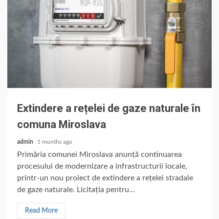
Extindere a rețelei de gaze naturale în
comuna Miroslava
admin
5 months ago
Primăria comunei Miroslava anunță continuarea
procesului de modernizare a infrastructurii locale,
printr-un nou proiect de extindere a rețelei stradale
de gaze naturale. Licitația pentru...
Read More