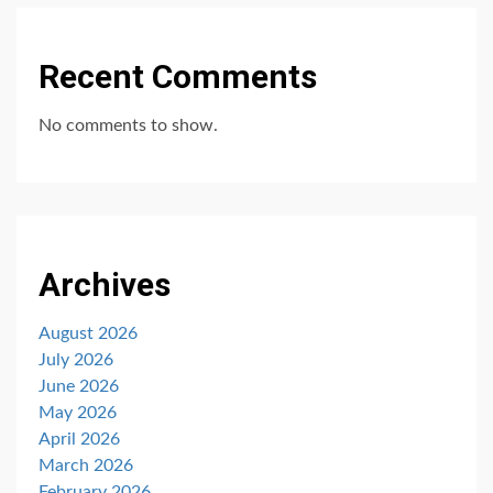
Recent Comments
No comments to show.
Archives
August 2026
July 2026
June 2026
May 2026
April 2026
March 2026
February 2026