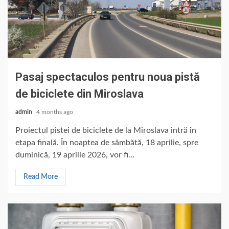
Pasaj spectaculos pentru noua pistă
de biciclete din Miroslava
admin
4 months ago
Proiectul pistei de biciclete de la Miroslava intră în
etapa finală. În noaptea de sâmbătă, 18 aprilie, spre
duminică, 19 aprilie 2026, vor fi...
Read More