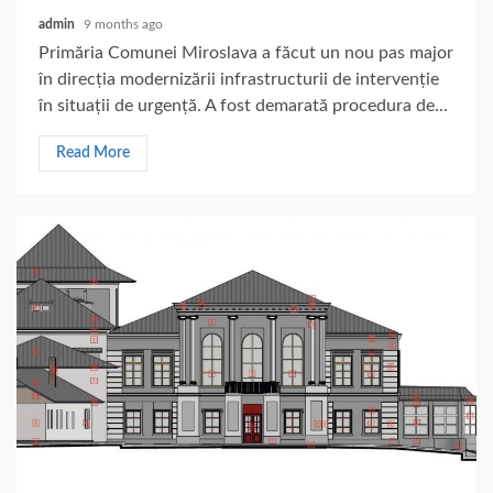
admin
9 months ago
Primăria Comunei Miroslava a făcut un nou pas major
în direcția modernizării infrastructurii de intervenție
în situații de urgență. A fost demarată procedura de...
Read More