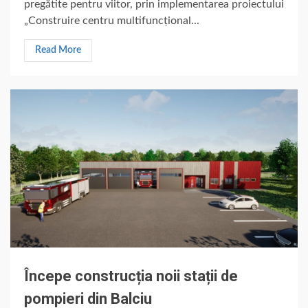
pregătite pentru viitor, prin implementarea proiectului
„Construire centru multifuncțional...
Read More
Începe construcția noii stații de
pompieri din Balciu