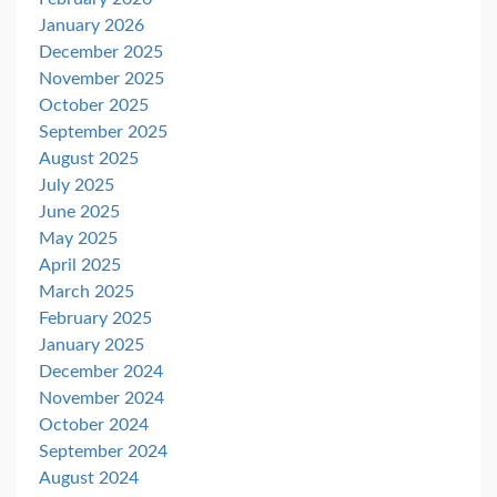
January 2026
December 2025
November 2025
October 2025
September 2025
August 2025
July 2025
June 2025
May 2025
April 2025
March 2025
February 2025
January 2025
December 2024
November 2024
October 2024
September 2024
August 2024