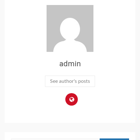
admin
See author's posts