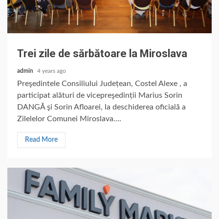
Trei zile de sărbătoare la Miroslava
admin
4 years ago
Preşedintele Consiliului Județean, Costel Alexe , a
participat alături de vicepreşedinții Marius Sorin
DANGĂ şi Sorin Afloarei, la deschiderea oficială a
Zilelelor Comunei Miroslava....
Read More