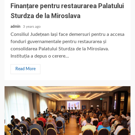
Finanțare pentru restaurarea Palatului
Sturdza de la Miroslava
admin
3 years ago
Consiliul Județean Iași face demersuri pentru a accesa
fonduri guvernamentale pentru restaurarea și
consolidarea Palatului Sturdza de la Miroslava.
Instituția a depus o cerere...
Read More