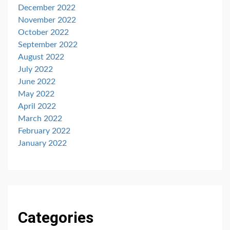
December 2022
November 2022
October 2022
September 2022
August 2022
July 2022
June 2022
May 2022
April 2022
March 2022
February 2022
January 2022
Categories