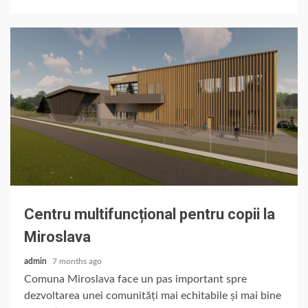
Centru multifuncțional pentru copii la
Miroslava
admin
7 months ago
Comuna Miroslava face un pas important spre
dezvoltarea unei comunități mai echitabile și mai bine