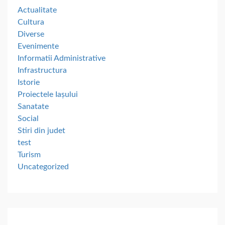
Actualitate
Cultura
Diverse
Evenimente
Informatii Administrative
Infrastructura
Istorie
Proiectele Iașului
Sanatate
Social
Stiri din judet
test
Turism
Uncategorized