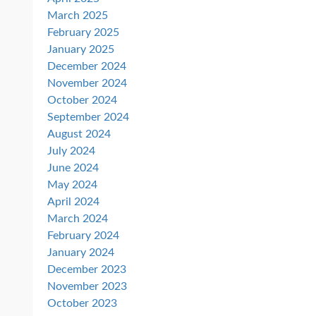
March 2025
February 2025
January 2025
December 2024
November 2024
October 2024
September 2024
August 2024
July 2024
June 2024
May 2024
April 2024
March 2024
February 2024
January 2024
December 2023
November 2023
October 2023