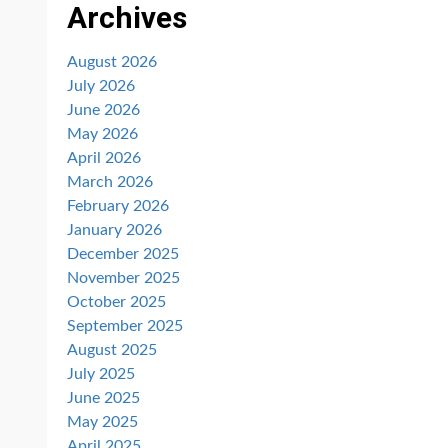
Archives
August 2026
July 2026
June 2026
May 2026
April 2026
March 2026
February 2026
January 2026
December 2025
November 2025
October 2025
September 2025
August 2025
July 2025
June 2025
May 2025
April 2025