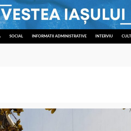
A
SOCIAL
INFORMATII ADMINISTRATIVE
INTERVIU
CUL