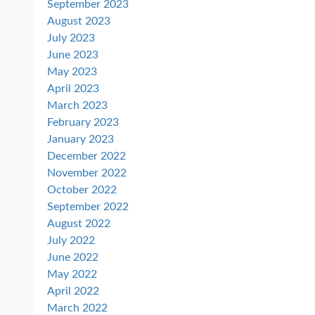
September 2023
August 2023
July 2023
June 2023
May 2023
April 2023
March 2023
February 2023
January 2023
December 2022
November 2022
October 2022
September 2022
August 2022
July 2022
June 2022
May 2022
April 2022
March 2022