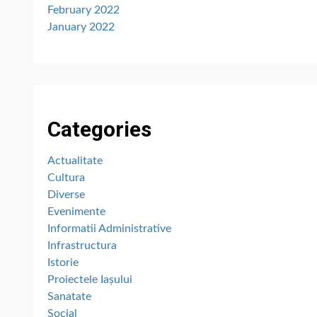
February 2022
January 2022
Categories
Actualitate
Cultura
Diverse
Evenimente
Informatii Administrative
Infrastructura
Istorie
Proiectele Iașului
Sanatate
Social