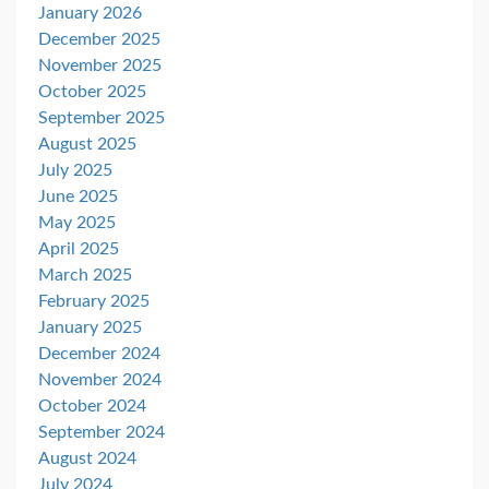
January 2026
December 2025
November 2025
October 2025
September 2025
August 2025
July 2025
June 2025
May 2025
April 2025
March 2025
February 2025
January 2025
December 2024
November 2024
October 2024
September 2024
August 2024
July 2024