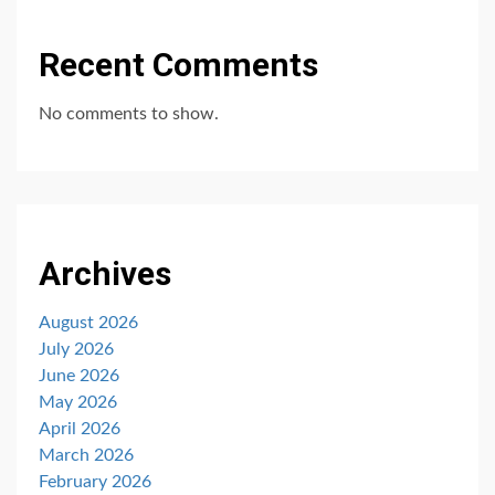
Recent Comments
No comments to show.
Archives
August 2026
July 2026
June 2026
May 2026
April 2026
March 2026
February 2026