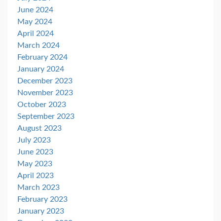
June 2024
May 2024
April 2024
March 2024
February 2024
January 2024
December 2023
November 2023
October 2023
September 2023
August 2023
July 2023
June 2023
May 2023
April 2023
March 2023
February 2023
January 2023