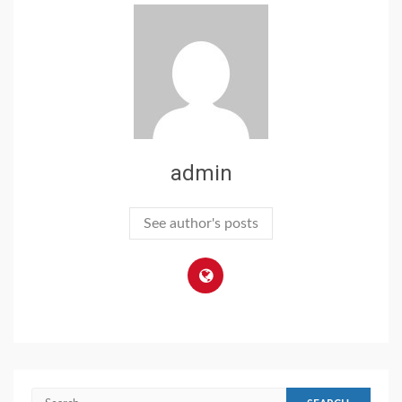
admin
See author's posts
Search