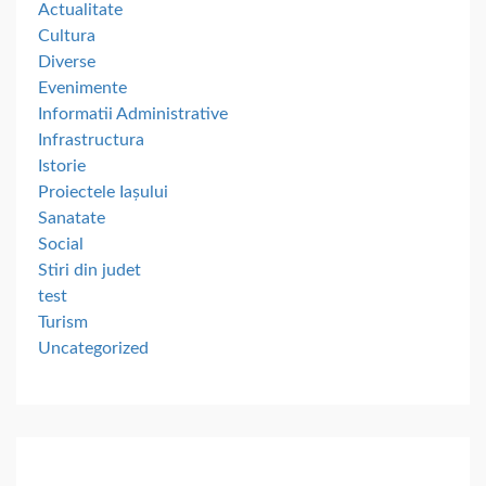
Actualitate
Cultura
Diverse
Evenimente
Informatii Administrative
Infrastructura
Istorie
Proiectele Iașului
Sanatate
Social
Stiri din judet
test
Turism
Uncategorized