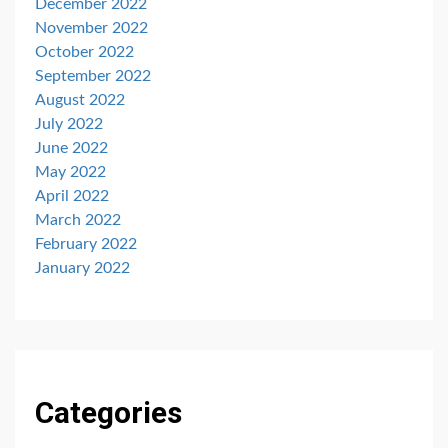
December 2022
November 2022
October 2022
September 2022
August 2022
July 2022
June 2022
May 2022
April 2022
March 2022
February 2022
January 2022
Categories