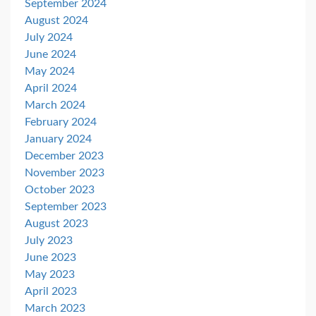
September 2024
August 2024
July 2024
June 2024
May 2024
April 2024
March 2024
February 2024
January 2024
December 2023
November 2023
October 2023
September 2023
August 2023
July 2023
June 2023
May 2023
April 2023
March 2023