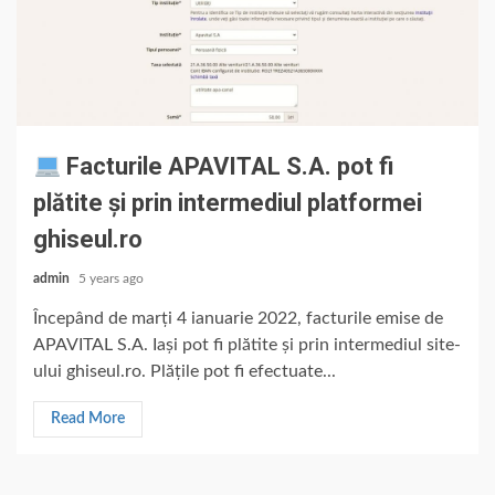
Facturile APAVITAL S.A. pot fi
plătite și prin intermediul platformei
ghiseul.ro
admin
5 years ago
Începând de marți 4 ianuarie 2022, facturile emise de
APAVITAL S.A. Iași pot fi plătite și prin intermediul site-
ului ghiseul.ro. Plățile pot fi efectuate...
Read More