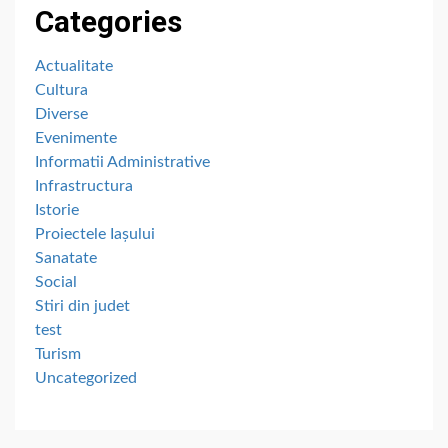
Categories
Actualitate
Cultura
Diverse
Evenimente
Informatii Administrative
Infrastructura
Istorie
Proiectele Iașului
Sanatate
Social
Stiri din judet
test
Turism
Uncategorized