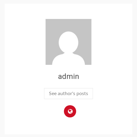
admin
See author's posts