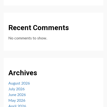
Recent Comments
No comments to show.
Archives
August 2026
July 2026
June 2026
May 2026
April 2026