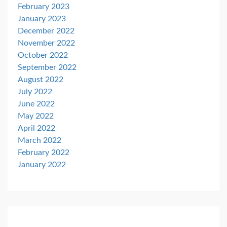
February 2023
January 2023
December 2022
November 2022
October 2022
September 2022
August 2022
July 2022
June 2022
May 2022
April 2022
March 2022
February 2022
January 2022