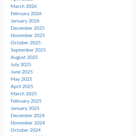
March 2026
February 2026
January 2026
December 2025
November 2025
October 2025
September 2025
August 2025
July 2025
June 2025
May 2025
April 2025
March 2025
February 2025
January 2025
December 2024
November 2024
October 2024