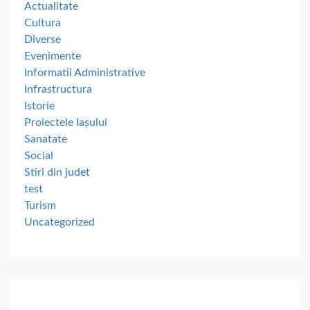
Actualitate
Cultura
Diverse
Evenimente
Informatii Administrative
Infrastructura
Istorie
Proiectele Iașului
Sanatate
Social
Stiri din judet
test
Turism
Uncategorized