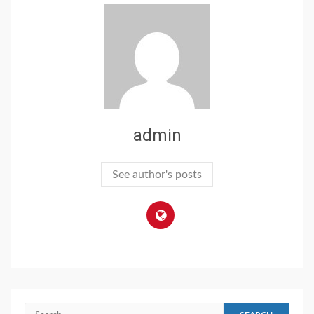
admin
See author's posts
Search