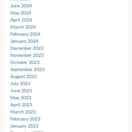
June 2024
May 2024
April 2024
March 2024
February 2024
January 2024
December 2023
November 2023
October 2023
September 2023
August 2023
July 2023
June 2023
May 2023
April 2023
March 2023
February 2023
January 2023