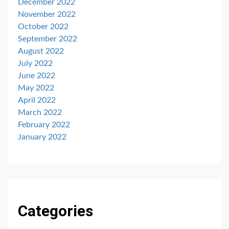
December 2022
November 2022
October 2022
September 2022
August 2022
July 2022
June 2022
May 2022
April 2022
March 2022
February 2022
January 2022
Categories