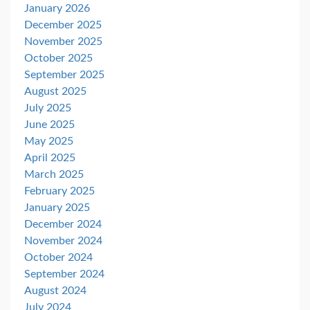
January 2026
December 2025
November 2025
October 2025
September 2025
August 2025
July 2025
June 2025
May 2025
April 2025
March 2025
February 2025
January 2025
December 2024
November 2024
October 2024
September 2024
August 2024
July 2024