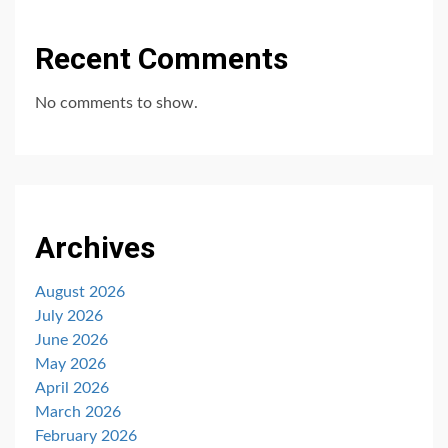
Recent Comments
No comments to show.
Archives
August 2026
July 2026
June 2026
May 2026
April 2026
March 2026
February 2026