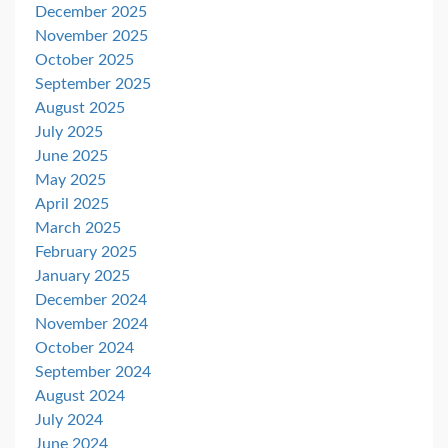
December 2025
November 2025
October 2025
September 2025
August 2025
July 2025
June 2025
May 2025
April 2025
March 2025
February 2025
January 2025
December 2024
November 2024
October 2024
September 2024
August 2024
July 2024
June 2024