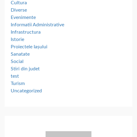
Cultura
Diverse
Evenimente
Informatii Administrative
Infrastructura
Istorie
Proiectele Iașului
Sanatate
Social
Stiri din judet
test
Turism
Uncategorized