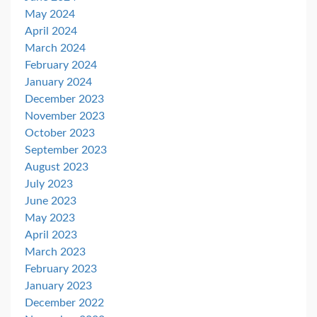
May 2024
April 2024
March 2024
February 2024
January 2024
December 2023
November 2023
October 2023
September 2023
August 2023
July 2023
June 2023
May 2023
April 2023
March 2023
February 2023
January 2023
December 2022