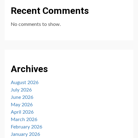
Recent Comments
No comments to show.
Archives
August 2026
July 2026
June 2026
May 2026
April 2026
March 2026
February 2026
January 2026