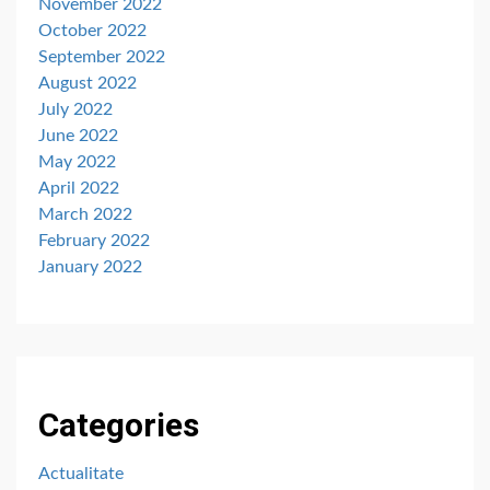
November 2022
October 2022
September 2022
August 2022
July 2022
June 2022
May 2022
April 2022
March 2022
February 2022
January 2022
Categories
Actualitate