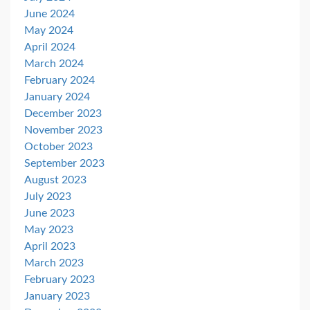
June 2024
May 2024
April 2024
March 2024
February 2024
January 2024
December 2023
November 2023
October 2023
September 2023
August 2023
July 2023
June 2023
May 2023
April 2023
March 2023
February 2023
January 2023