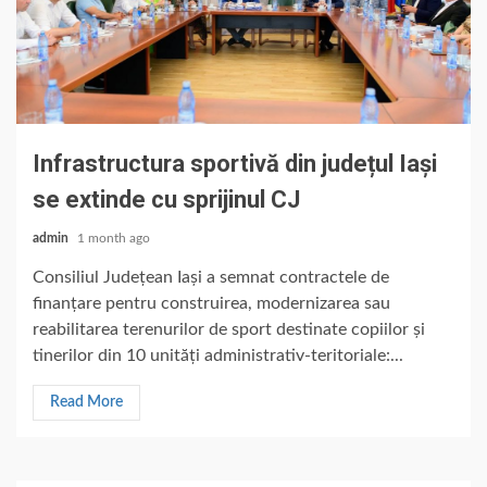
Infrastructura sportivă din județul Iași
se extinde cu sprijinul CJ
admin
1 month ago
Consiliul Județean Iași a semnat contractele de
finanțare pentru construirea, modernizarea sau
reabilitarea terenurilor de sport destinate copiilor și
tinerilor din 10 unități administrativ-teritoriale:...
Read More