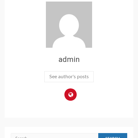
admin
See author's posts
Search