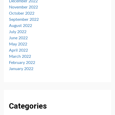
December 2022
November 2022
October 2022
September 2022
August 2022
July 2022
June 2022
May 2022
April 2022
March 2022
February 2022
January 2022
Categories