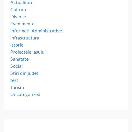
Actualitate
Cultura
Diverse
Evenimente
Informatii Administrative
Infrastructura
Istorie
Proiectele Iașului
Sanatate
Social
Stiri din judet
test
Turism
Uncategorized