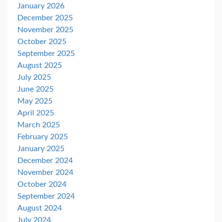
January 2026
December 2025
November 2025
October 2025
September 2025
August 2025
July 2025
June 2025
May 2025
April 2025
March 2025
February 2025
January 2025
December 2024
November 2024
October 2024
September 2024
August 2024
July 2024